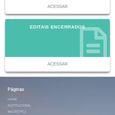
ACESSAR
EDITAIS ENCERRADOS
ACESSAR
Páginas
HOME
INSTITUCIONAL
BACIAS PCJ