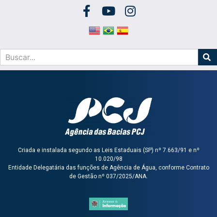
Criada e instalada segundo as Leis Estaduais (SP) nº 7.663/91 e nº
10.020/98
Entidade Delegatária das funções de Agência de Água, conforme Contrato
de Gestão nº 037/2025/ANA.