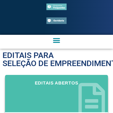
EDITAIS PARA
SELEÇÃO DE EMPREENDIMEN
EDITAIS ABERTOS