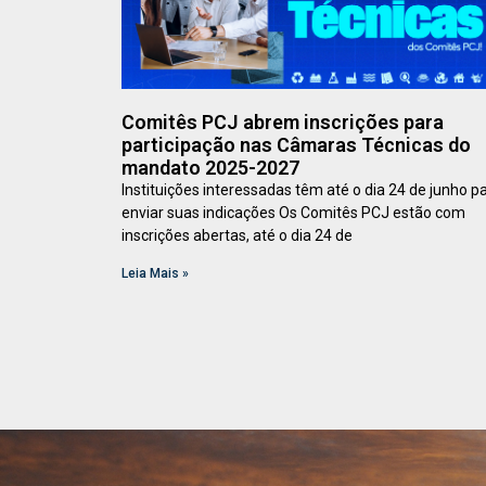
Comitês PCJ abrem inscrições para
participação nas Câmaras Técnicas do
mandato 2025-2027
Instituições interessadas têm até o dia 24 de junho p
enviar suas indicações Os Comitês PCJ estão com
inscrições abertas, até o dia 24 de
Leia Mais »