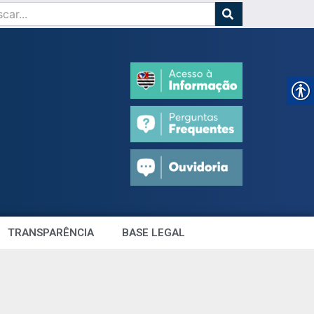
TRANSPARÊNCIA
BASE LEGAL