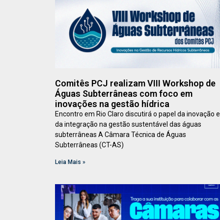
Comitês PCJ realizam VIII Workshop de
Águas Subterrâneas com foco em
inovações na gestão hídrica
Encontro em Rio Claro discutirá o papel da inovação e
da integração na gestão sustentável das águas
subterrâneas A Câmara Técnica de Águas
Subterrâneas (CT-AS)
Leia Mais »