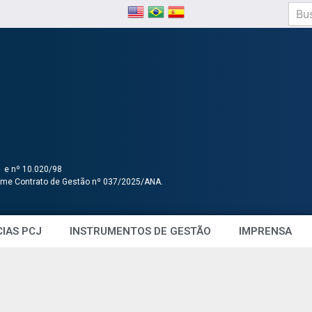
1 e nº 10.020/98
orme Contrato de Gestão nº 037/2025/ANA.
IAS PCJ
INSTRUMENTOS DE GESTÃO
IMPRENSA