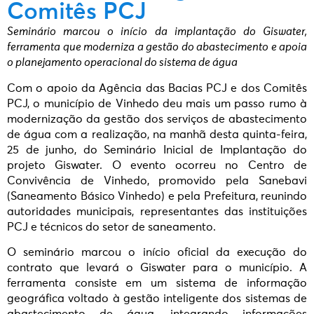
Comitês PCJ
Seminário marcou o início da implantação do Giswater,
ferramenta que moderniza a gestão do abastecimento e apoia
o planejamento operacional do sistema de água
Com o apoio da Agência das Bacias PCJ e dos Comitês
PCJ, o município de Vinhedo deu mais um passo rumo à
modernização da gestão dos serviços de abastecimento
de água com a realização, na manhã desta quinta-feira,
25 de junho, do Seminário Inicial de Implantação do
projeto Giswater. O evento ocorreu no Centro de
Convivência de Vinhedo, promovido pela Sanebavi
(Saneamento Básico Vinhedo) e pela Prefeitura, reunindo
autoridades municipais, representantes das instituições
PCJ e técnicos do setor de saneamento.
O seminário marcou o início oficial da execução do
contrato que levará o Giswater para o município. A
ferramenta consiste em um sistema de informação
geográfica voltado à gestão inteligente dos sistemas de
abastecimento de água, integrando informações