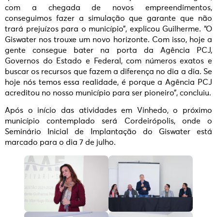
com a chegada de novos empreendimentos,
conseguimos fazer a simulação que garante que não
trará prejuízos para o município”, explicou Guilherme. “O
Giswater nos trouxe um novo horizonte. Com isso, hoje a
gente consegue bater na porta da Agência PCJ,
Governos do Estado e Federal, com números exatos e
buscar os recursos que fazem a diferença no dia a dia. Se
hoje nós temos essa realidade, é porque a Agência PCJ
acreditou no nosso município para ser pioneiro”, concluiu.
Após o início das atividades em Vinhedo, o próximo
município contemplado será Cordeirópolis, onde o
Seminário Inicial de Implantação do Giswater está
marcado para o dia 7 de julho.