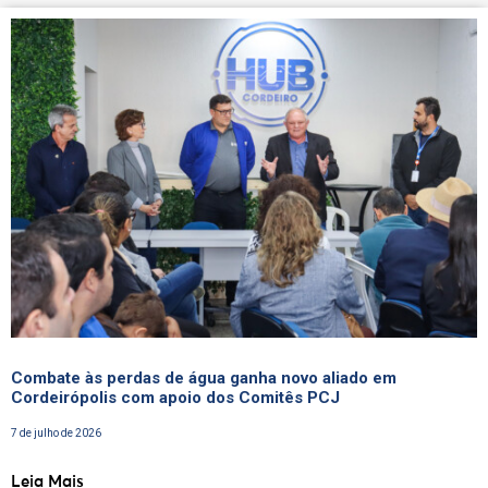
Combate às perdas de água ganha novo aliado em
Cordeirópolis com apoio dos Comitês PCJ
7 de julho de 2026
Leia Mais