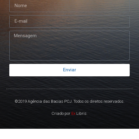
Enviar
©2019 Agência das Bacias PCJ. Todos os direitos reservados.
Criado por
Ex
Libris.