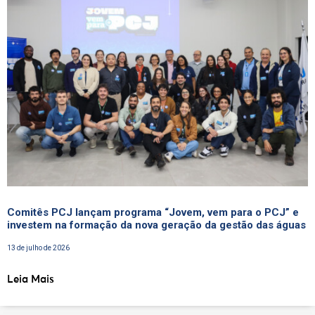
Comitês PCJ lançam programa “Jovem, vem para o PCJ” e
investem na formação da nova geração da gestão das águas
13 de julho de 2026
Leia Mais