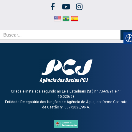
Criada e instalada segundo as Leis Estaduais (SP) nº 7.663/91 e nº
10.020/98
Entidade Delegatária das funções de Agência de Água, conforme Contrato
de Gestão nº 037/2025/ANA.