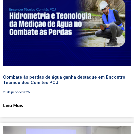
Combate às perdas de água ganha destaque em Encontro
Técnico dos Comitês PCJ
23 de julho de 2026
Leia Mais