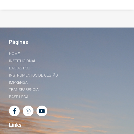
Páginas
HOME
INSTITUCIONAL
BACIAS PCJ
INSTRUMENTOS DE GESTÃO
IMPRENSA
TRANSPARÊNCIA
BASE LEGAL
Links