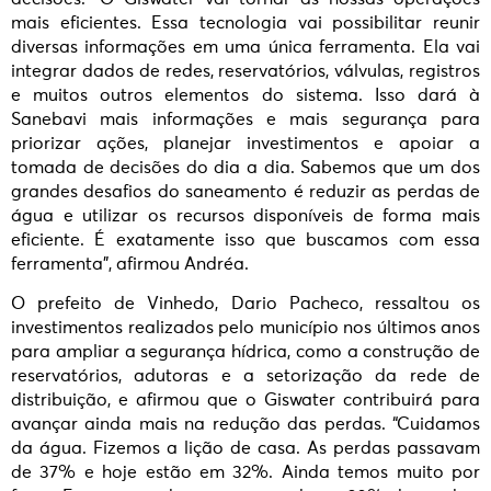
mais eficientes. Essa tecnologia vai possibilitar reunir
diversas informações em uma única ferramenta. Ela vai
integrar dados de redes, reservatórios, válvulas, registros
e muitos outros elementos do sistema. Isso dará à
Sanebavi mais informações e mais segurança para
priorizar ações, planejar investimentos e apoiar a
tomada de decisões do dia a dia. Sabemos que um dos
grandes desafios do saneamento é reduzir as perdas de
água e utilizar os recursos disponíveis de forma mais
eficiente. É exatamente isso que buscamos com essa
ferramenta”, afirmou Andréa.
O prefeito de Vinhedo, Dario Pacheco, ressaltou os
investimentos realizados pelo município nos últimos anos
para ampliar a segurança hídrica, como a construção de
reservatórios, adutoras e a setorização da rede de
distribuição, e afirmou que o Giswater contribuirá para
avançar ainda mais na redução das perdas. “Cuidamos
da água. Fizemos a lição de casa. As perdas passavam
de 37% e hoje estão em 32%. Ainda temos muito por