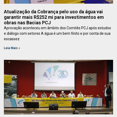
Atualização da Cobrança pelo uso da água vai
garantir mais R$252 mi para investimentos em
obras nas Bacias PCJ
Aprovação aconteceu em âmbito dos Comitês PCJ após estudos
e diálogo com setores A água é um bem finito e por conta de sua
escassez
Leia Mais »