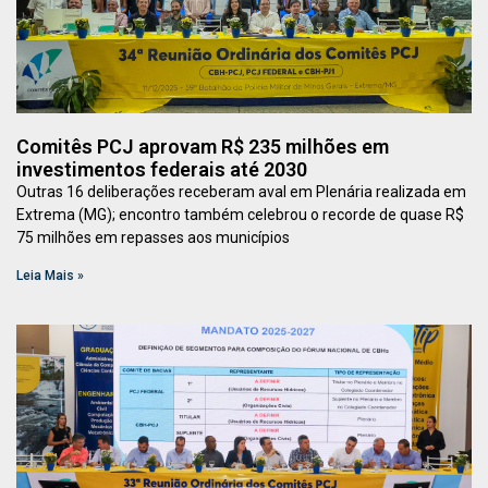
Comitês PCJ aprovam R$ 235 milhões em
investimentos federais até 2030
Outras 16 deliberações receberam aval em Plenária realizada em
Extrema (MG); encontro também celebrou o recorde de quase R$
75 milhões em repasses aos municípios
Leia Mais »