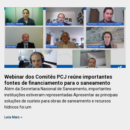
Webinar dos Comitês PCJ reúne importantes
fontes de financiamento para o saneamento
Além da Secretaria Nacional de Saneamento, importantes
instituições estiveram representadas Apresentar as principais
soluções de custeio para obras de saneamento e recursos
hídricos foi um
Leia Mais »