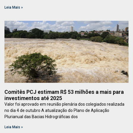
Leia Mais »
Comitês PCJ estimam R$ 53 milhões a mais para
investimentos até 2025
Valor foi aprovado em reunião plenária dos colegiados realizada
no dia 4 de outubro A atualização do Plano de Aplicação
Plurianual das Bacias Hidrográficas dos
Leia Mais »