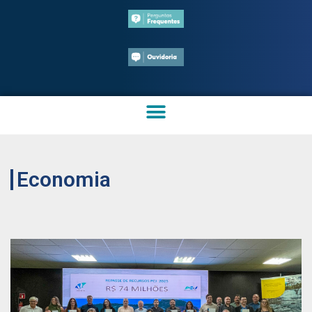
Economia