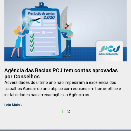
Agência das Bacias PCJ tem contas aprovadas
por Conselhos
Adversidades do último ano não impediram a excelência dos
trabalhos Apesar do ano atípico com equipes em home-office e
instabilidades nas arrecadações, a Agência as
Leia Mais »
1
2