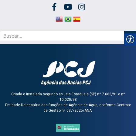
Criada e instalada segundo as Leis Estaduais (SP) nº 7.663/91 e nº
10.020/98
Entidade Delegatária das funções de Agência de Água, conforme Contrato
de Gestão nº 037/2025/ANA.