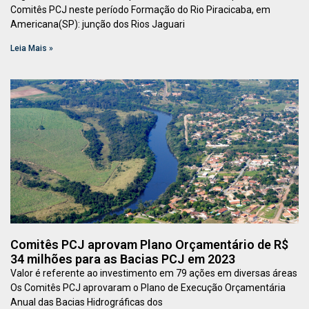
Comitês PCJ neste período Formação do Rio Piracicaba, em
Americana(SP): junção dos Rios Jaguari
Leia Mais »
Comitês PCJ aprovam Plano Orçamentário de R$
34 milhões para as Bacias PCJ em 2023
Valor é referente ao investimento em 79 ações em diversas áreas
Os Comitês PCJ aprovaram o Plano de Execução Orçamentária
Anual das Bacias Hidrográficas dos