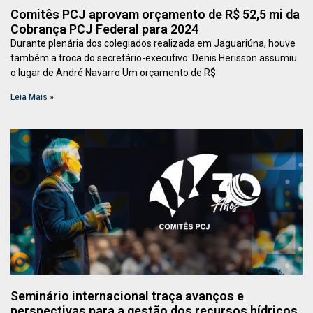
Comitês PCJ aprovam orçamento de R$ 52,5 mi da
Cobrança PCJ Federal para 2024
Durante plenária dos colegiados realizada em Jaguariúna, houve
também a troca do secretário-executivo: Denis Herisson assumiu
o lugar de André Navarro Um orçamento de R$
Leia Mais »
Seminário internacional traça avanços e
perspectivas para a gestão dos recursos hídricos