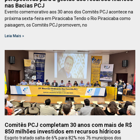
nas Bacias PCJ
Evento comemorativo aos 30 anos dos Comitês PCJ acontece na
próxima sexta-feira em Piracicaba Tendo o Rio Piracicaba como
paisagem, os Comitês PCJ promovem, no
Leia Mais »
Comitês PCJ completam 30 anos com mais de R$
850 milhões investidos em recursos hídricos
Esgoto tratado salta de 6% para 82% nos 76 municípios dos