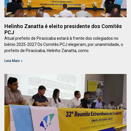
Helinho Zanatta é eleito presidente dos Comitês
PCJ
Atual prefeito de Piracicaba estará à frente dos colegiados no
biênio 2025-2027 Os Comitês PCJ elegeram, por unanimidade, o
prefeito de Piracicaba, Helinho Zanatta, como
Leia Mais »