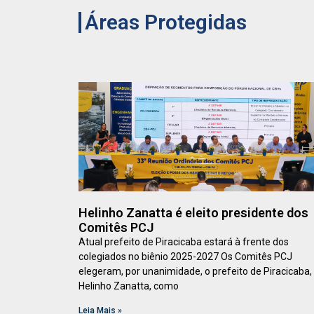
Áreas Protegidas
Helinho Zanatta é eleito presidente dos
Comitês PCJ
Atual prefeito de Piracicaba estará à frente dos
colegiados no biênio 2025-2027 Os Comitês PCJ
elegeram, por unanimidade, o prefeito de Piracicaba,
Helinho Zanatta, como
Leia Mais »