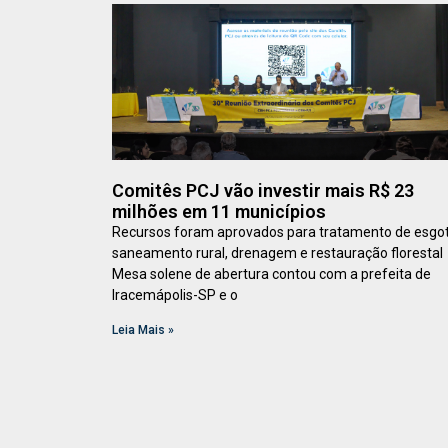
Comitês PCJ vão investir mais R$ 23
milhões em 11 municípios
Recursos foram aprovados para tratamento de esgot
saneamento rural, drenagem e restauração florestal
Mesa solene de abertura contou com a prefeita de
Iracemápolis-SP e o
Leia Mais »