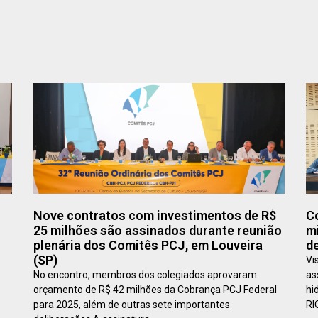
Nove contratos com investimentos de R$
C
25 milhões são assinados durante reunião
m
plenária dos Comitês PCJ, em Louveira
de
(SP)
Vi
No encontro, membros dos colegiados aprovaram
as
orçamento de R$ 42 milhões da Cobrança PCJ Federal
hi
para 2025, além de outras sete importantes
RI