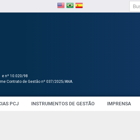
1 e nº 10.020/98
orme Contrato de Gestão nº 037/2025/ANA.
IAS PCJ
INSTRUMENTOS DE GESTÃO
IMPRENSA