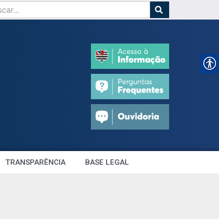
TRANSPARÊNCIA
BASE LEGAL