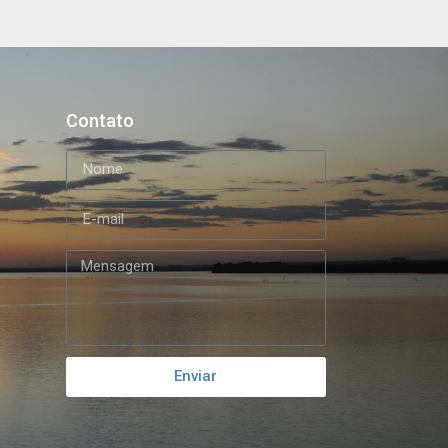
Contato
Enviar