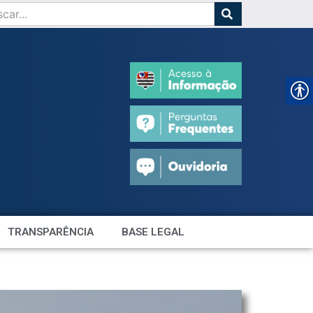
TRANSPARÊNCIA
BASE LEGAL