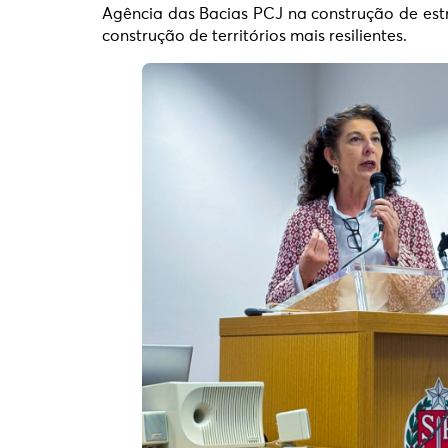
Agência das Bacias PCJ na construção de estr
construção de territórios mais resilientes.