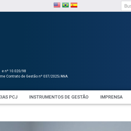
1 e nº 10.020/98
orme Contrato de Gestão nº 037/2025/ANA.
IAS PCJ
INSTRUMENTOS DE GESTÃO
IMPRENSA