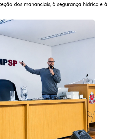
teção dos mananciais, à segurança hídrica e à