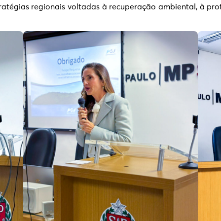
atégias regionais voltadas à recuperação ambiental, à pro