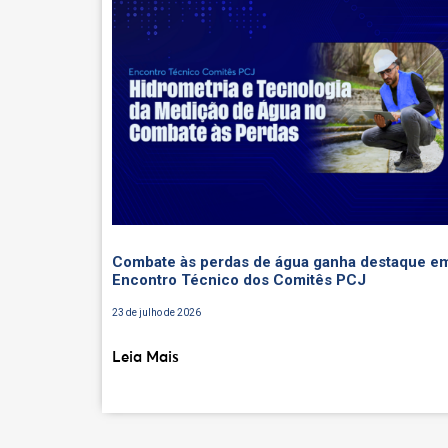
Combate às perdas de água ganha destaque e
Encontro Técnico dos Comitês PCJ
23 de julho de 2026
Leia Mais