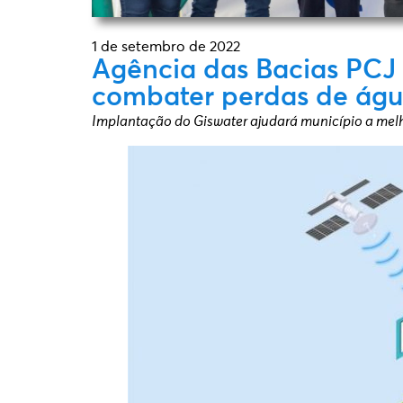
1 de setembro de 2022
Agência das Bacias PCJ 
combater perdas de águ
Implantação do Giswater ajudará município a mel