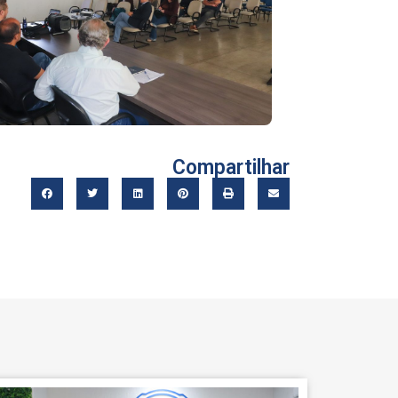
Compartilhar