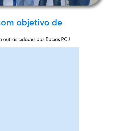
com objetivo de
a outras cidades das Bacias PCJ