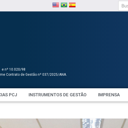
1 e nº 10.020/98
orme Contrato de Gestão nº 037/2025/ANA.
IAS PCJ
INSTRUMENTOS DE GESTÃO
IMPRENSA