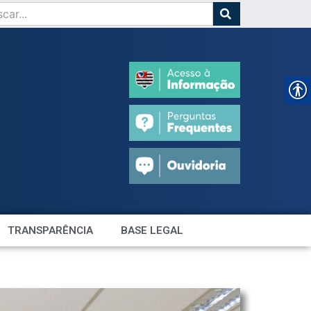
TRANSPARÊNCIA
BASE LEGAL