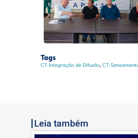
Tags
CT-Integração de Difusão
,
CT-Saneament
Leia também