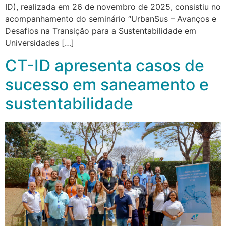
ID), realizada em 26 de novembro de 2025, consistiu no
acompanhamento do seminário “UrbanSus – Avanços e
Desafios na Transição para a Sustentabilidade em
Universidades […]
CT-ID apresenta casos de
sucesso em saneamento e
sustentabilidade