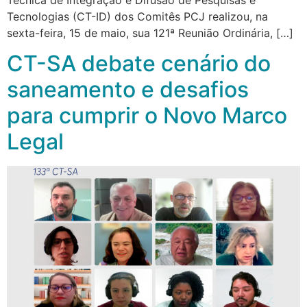
Tecnologias (CT-ID) dos Comitês PCJ realizou, na
sexta-feira, 15 de maio, sua 121ª Reunião Ordinária, […]
CT-SA debate cenário do
saneamento e desafios
para cumprir o Novo Marco
Legal