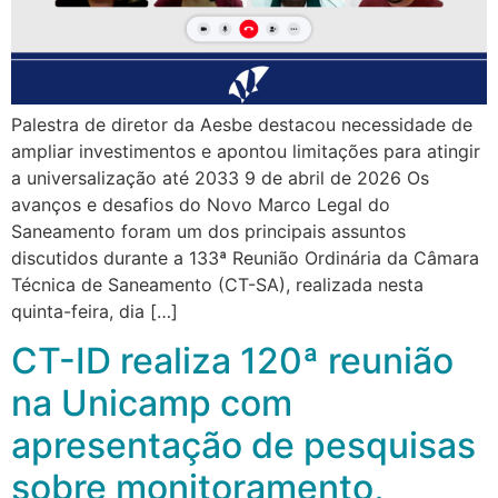
Palestra de diretor da Aesbe destacou necessidade de
ampliar investimentos e apontou limitações para atingir
a universalização até 2033 9 de abril de 2026 Os
avanços e desafios do Novo Marco Legal do
Saneamento foram um dos principais assuntos
discutidos durante a 133ª Reunião Ordinária da Câmara
Técnica de Saneamento (CT-SA), realizada nesta
quinta-feira, dia […]
CT-ID realiza 120ª reunião
na Unicamp com
apresentação de pesquisas
sobre monitoramento,