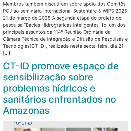
Membros também discutiram sobre apoio dos Comitês
PCJ ao seminário internacional Sustentare & WIPS 2025
21 de março de 2025 A segunda etapa do projeto de
pesquisa “Bacias Hidrográficas Inteligentes” foi um dos
principais assuntos da 114ª Reunião Ordinária da
Câmara Técnica de Integração e Difusão de Pesquisas e
Tecnologias(CT-ID), realizada nesta sexta-feira, dia 21
[…]
CT-ID promove espaço de
sensibilização sobre
problemas hídricos e
sanitários enfrentados no
Amazonas