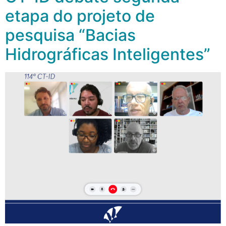
etapa do projeto de
pesquisa “Bacias
Hidrográficas Inteligentes”