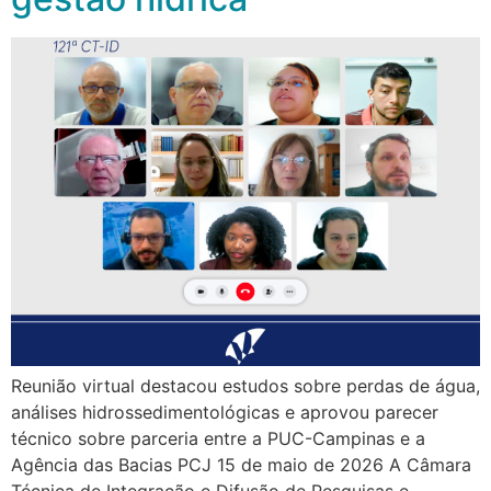
Reunião virtual destacou estudos sobre perdas de água,
análises hidrossedimentológicas e aprovou parecer
técnico sobre parceria entre a PUC-Campinas e a
Agência das Bacias PCJ 15 de maio de 2026 A Câmara
Técnica de Integração e Difusão de Pesquisas e