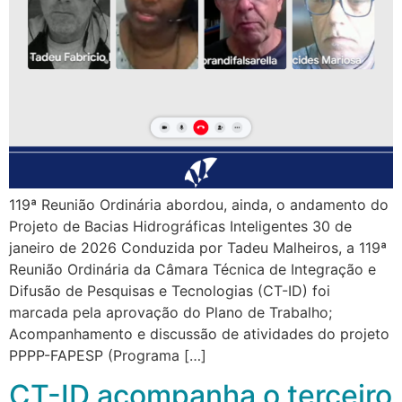
119ª Reunião Ordinária abordou, ainda, o andamento do
Projeto de Bacias Hidrográficas Inteligentes 30 de
janeiro de 2026 Conduzida por Tadeu Malheiros, a 119ª
Reunião Ordinária da Câmara Técnica de Integração e
Difusão de Pesquisas e Tecnologias (CT-ID) foi
marcada pela aprovação do Plano de Trabalho;
Acompanhamento e discussão de atividades do projeto
PPPP-FAPESP (Programa […]
CT-ID acompanha o terceiro