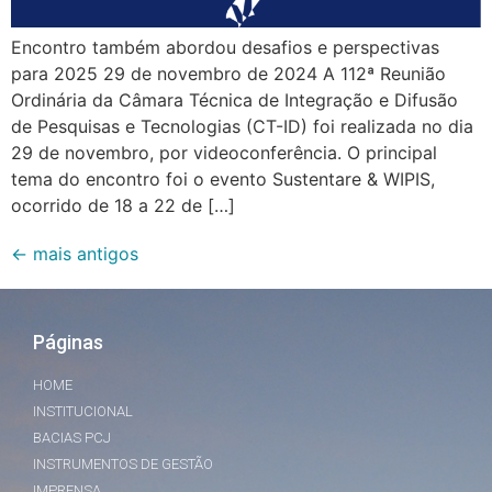
Encontro também abordou desafios e perspectivas
para 2025 29 de novembro de 2024 A 112ª Reunião
Ordinária da Câmara Técnica de Integração e Difusão
de Pesquisas e Tecnologias (CT-ID) foi realizada no dia
29 de novembro, por videoconferência. O principal
tema do encontro foi o evento Sustentare & WIPIS,
ocorrido de 18 a 22 de […]
←
mais antigos
Páginas
HOME
INSTITUCIONAL
BACIAS PCJ
INSTRUMENTOS DE GESTÃO
IMPRENSA