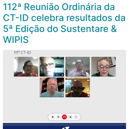
112ª Reunião Ordinária da
CT-ID celebra resultados da
5ª Edição do Sustentare &
WIPIS