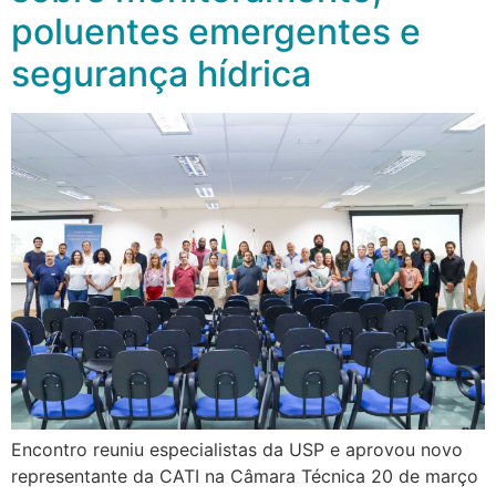
poluentes emergentes e
segurança hídrica
Encontro reuniu especialistas da USP e aprovou novo
representante da CATI na Câmara Técnica 20 de março