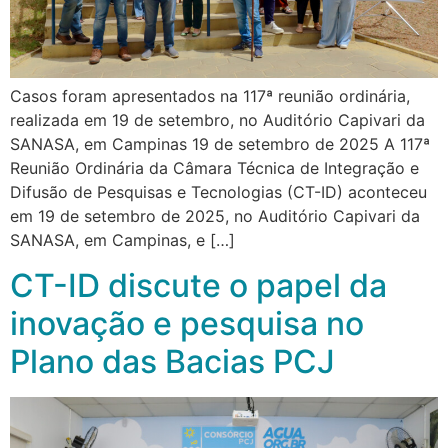
Casos foram apresentados na 117ª reunião ordinária,
realizada em 19 de setembro, no Auditório Capivari da
SANASA, em Campinas 19 de setembro de 2025 A 117ª
Reunião Ordinária da Câmara Técnica de Integração e
Difusão de Pesquisas e Tecnologias (CT-ID) aconteceu
em 19 de setembro de 2025, no Auditório Capivari da
SANASA, em Campinas, e […]
CT-ID discute o papel da
inovação e pesquisa no
Plano das Bacias PCJ