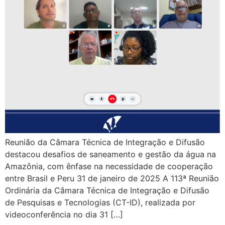
Reunião da Câmara Técnica de Integração e Difusão
destacou desafios de saneamento e gestão da água na
Amazônia, com ênfase na necessidade de cooperação
entre Brasil e Peru 31 de janeiro de 2025 A 113ª Reunião
Ordinária da Câmara Técnica de Integração e Difusão
de Pesquisas e Tecnologias (CT-ID), realizada por
videoconferência no dia 31 […]