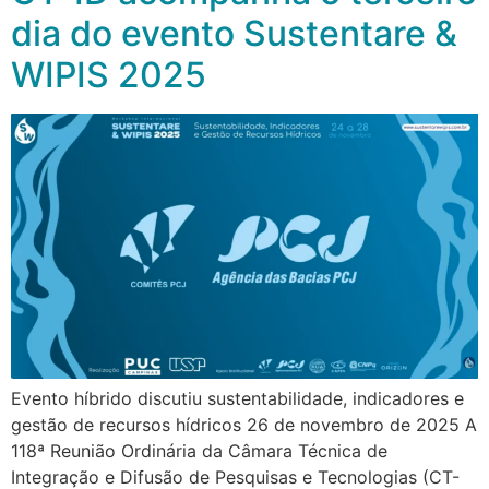
dia do evento Sustentare &
WIPIS 2025
Evento híbrido discutiu sustentabilidade, indicadores e
gestão de recursos hídricos 26 de novembro de 2025 A
118ª Reunião Ordinária da Câmara Técnica de
Integração e Difusão de Pesquisas e Tecnologias (CT-