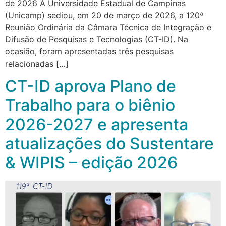
de 2026 A Universidade Estadual de Campinas
(Unicamp) sediou, em 20 de março de 2026, a 120ª
Reunião Ordinária da Câmara Técnica de Integração e
Difusão de Pesquisas e Tecnologias (CT-ID). Na
ocasião, foram apresentadas três pesquisas
relacionadas […]
CT-ID aprova Plano de
Trabalho para o biênio
2026-2027 e apresenta
atualizações do Sustentare
& WIPIS – edição 2026