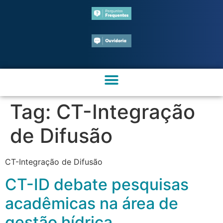
Tag:
CT-Integração
de Difusão
CT-Integração de Difusão
CT-ID debate pesquisas
acadêmicas na área de
gestão hídrica