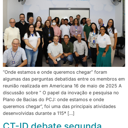
“Onde estamos e onde queremos chegar” foram
algumas das perguntas debatidas entre os membros em
reunião realizada em Americana 16 de maio de 2025 A
discussão sobre ” O papel da inovação e pesquisa no
Plano de Bacias do PCJ: onde estamos e onde
queremos chegar”, foi uma das principais atividades
desenvolvidas durante a 115ª […]
CT-ID debate segunda