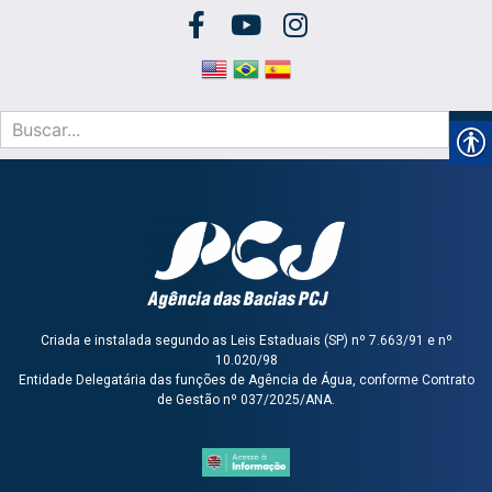
Criada e instalada segundo as Leis Estaduais (SP) nº 7.663/91 e nº
10.020/98
Entidade Delegatária das funções de Agência de Água, conforme Contrato
de Gestão nº 037/2025/ANA.