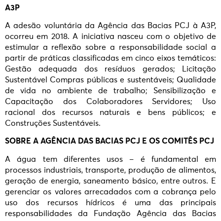
A3P
A adesão voluntária da Agência das Bacias PCJ à A3P,
ocorreu em 2018. A iniciativa nasceu com o objetivo de
estimular a reflexão sobre a responsabilidade social a
partir de práticas classificadas em cinco eixos temáticos:
Gestão adequada dos resíduos gerados; Licitação
Sustentável Compras públicas e sustentáveis; Qualidade
de vida no ambiente de trabalho; Sensibilização e
Capacitação dos Colaboradores Servidores; Uso
racional dos recursos naturais e bens públicos; e
Construções Sustentáveis.
SOBRE A AGÊNCIA DAS BACIAS PCJ E OS COMITÊS PCJ
A água tem diferentes usos – é fundamental em
processos industriais, transporte, produção de alimentos,
geração de energia, saneamento básico, entre outros. E
gerenciar os valores arrecadados com a cobrança pelo
uso dos recursos hídricos é uma das principais
responsabilidades da Fundação Agência das Bacias