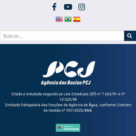
Criada e instalada segundo as Leis Estaduais (SP) nº 7.663/91 e nº
10.020/98
Entidade Delegatária das funções de Agência de Água, conforme Contrato
de Gestão nº 037/2025/ANA.