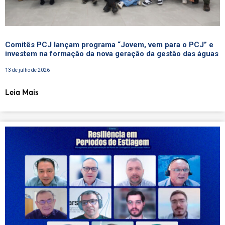
Comitês PCJ lançam programa “Jovem, vem para o PCJ” e
investem na formação da nova geração da gestão das águas
13 de julho de 2026
Leia Mais