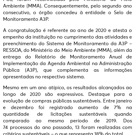
Ambiente (MMA). Consequentemente, pelo segundo ano
consecutivo, o órgão concedeu à entidade o Selo de
Monitoramento A3P.
A congratulação é referente ao ano de 2020 e atesta o
empenho da instituição no cumprimento das atividades e
preenchimento do Sistema de Monitoramento da A3P –
RESSOA, do Ministério do Meio Ambiente (MMA), além da
entrega do Relatório de Monitoramento Anual de
Implementação da Agenda Ambiental na Administração
Pública (A3P), que complementa as informações
apresentadas no respectivo sistema.
Mesmo em um ano atípico, os resultados alcançados ao
longo de 2020 são expressivos. Destaque para a
evolução de compras públicas sustentáveis. Entre janeiro
e dezembro foi registrado aumento de 7% na
quantidade de licitações sustentáveis quando
comparado ao mesmo período de 2019. Dos
74 processos do ano passado, 13 foram realizadas com
critérios sustentáveis – o que representa 18% do total.