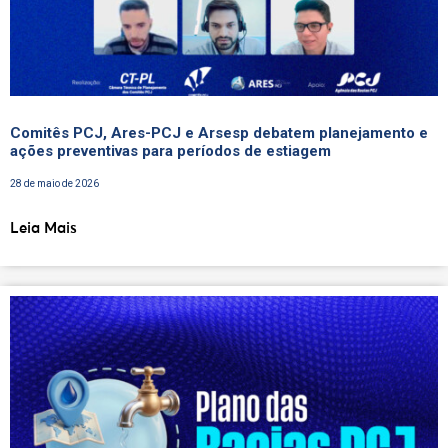
Comitês PCJ, Ares-PCJ e Arsesp debatem planejamento e
ações preventivas para períodos de estiagem
28 de maio de 2026
Leia Mais