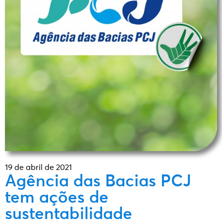
19 de abril de 2021
Agência das Bacias PCJ
tem ações de
sustentabilidade