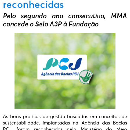
reconhecidas
Pelo segundo ano consecutivo, MMA
concede o Selo A3P à Fundação
As boas práticas de gestão baseadas em conceitos de
sustentabilidade, implantadas na Agência das Bacias
PCJ, foram reconhecidas pelo Ministério do Meio