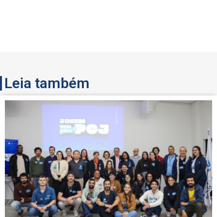
Leia também