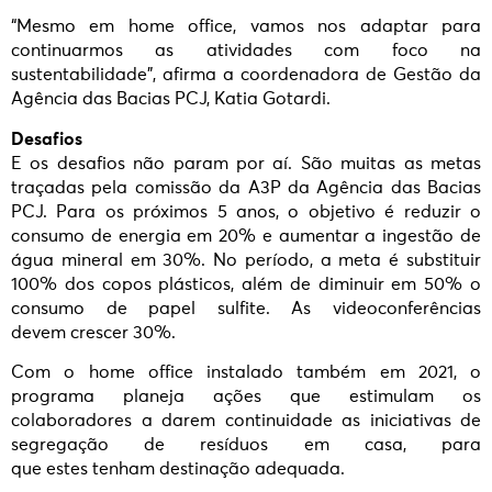
“Mesmo em home office, vamos nos adaptar para
continuarmos as atividades com foco na
sustentabilidade”, afirma a coordenadora de Gestão da
Agência das Bacias PCJ, Katia Gotardi.
Desafios
E os desafios não param por aí. São muitas as metas
traçadas pela comissão da A3P da Agência das Bacias
PCJ. Para os próximos 5 anos, o objetivo é reduzir o
consumo de energia em 20% e aumentar a ingestão de
água mineral em 30%. No período, a meta é substituir
100% dos copos plásticos, além de diminuir em 50% o
consumo de papel sulfite. As videoconferências
devem crescer 30%.
Com o home office instalado também em 2021, o
programa planeja ações que estimulam os
colaboradores a darem continuidade as iniciativas de
segregação de resíduos em casa, para
que estes tenham destinação adequada.