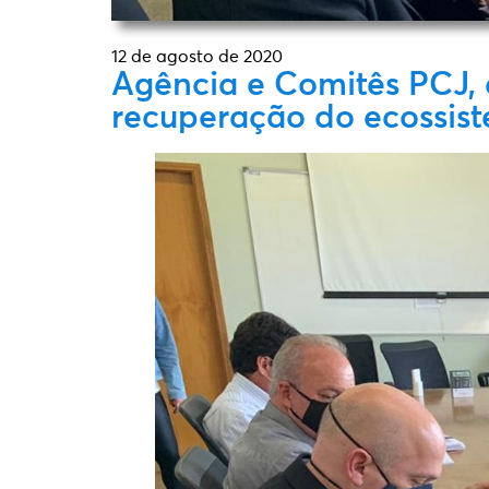
12 de agosto de 2020
Agência e Comitês PCJ, 
recuperação do ecossist