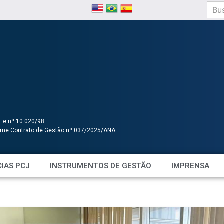
1 e nº 10.020/98
orme Contrato de Gestão nº 037/2025/ANA.
IAS PCJ
INSTRUMENTOS DE GESTÃO
IMPRENSA