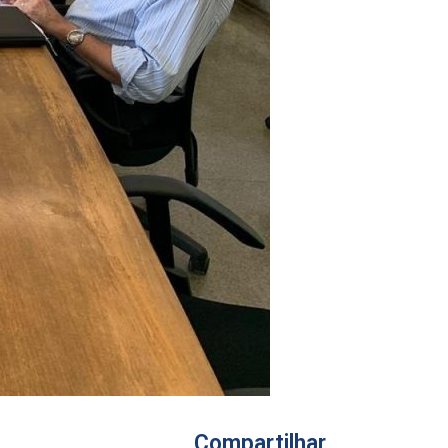
Compartilhar