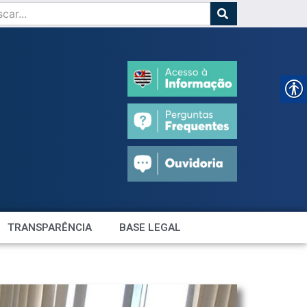
TRANSPARÊNCIA
BASE LEGAL