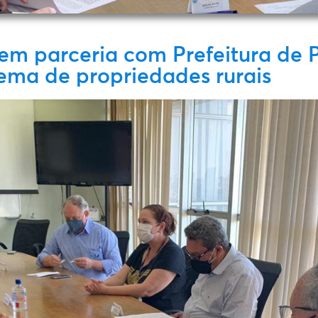
em parceria com Prefeitura de P
ema de propriedades rurais