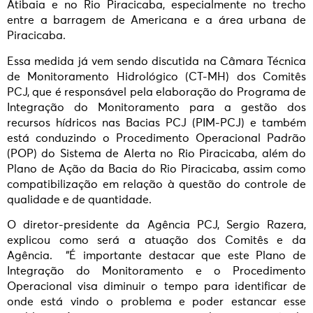
Atibaia e no Rio Piracicaba, especialmente no trecho
entre a barragem de Americana e a área urbana de
Piracicaba.
Essa medida já vem sendo discutida na Câmara Técnica
de Monitoramento Hidrológico (CT-MH) dos Comitês
PCJ, que é responsável pela elaboração do Programa de
Integração do Monitoramento para a gestão dos
recursos hídricos nas Bacias PCJ (PIM-PCJ) e também
está conduzindo o Procedimento Operacional Padrão
(POP) do Sistema de Alerta no Rio Piracicaba, além do
Plano de Ação da Bacia do Rio Piracicaba, assim como
compatibilização em relação à questão do controle de
qualidade e de quantidade.
O diretor-presidente da Agência PCJ, Sergio Razera,
explicou como será a atuação dos Comitês e da
Agência. “É importante destacar que este Plano de
Integração do Monitoramento e o Procedimento
Operacional visa diminuir o tempo para identificar de
onde está vindo o problema e poder estancar esse