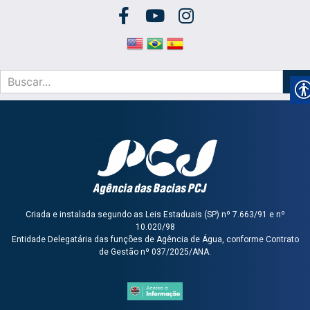
Criada e instalada segundo as Leis Estaduais (SP) nº 7.663/91 e nº
10.020/98
Entidade Delegatária das funções de Agência de Água, conforme Contrato
de Gestão nº 037/2025/ANA.