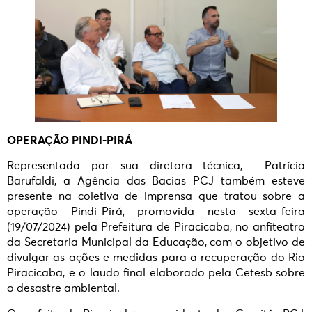
OPERAÇÃO PINDI-PIRÁ
Representada por sua diretora técnica, Patrícia
Barufaldi, a Agência das Bacias PCJ também esteve
presente na coletiva de imprensa que tratou sobre a
operação Pindi-Pirá, promovida nesta sexta-feira
(19/07/2024) pela Prefeitura de Piracicaba, no anfiteatro
da Secretaria Municipal da Educação, com o objetivo de
divulgar as ações e medidas para a recuperação do Rio
Piracicaba, e o laudo final elaborado pela Cetesb sobre
o desastre ambiental.