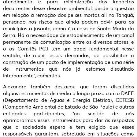
atendimento e para minimização dos impactos
decorrentes desse desastre ambiental, desde a questão
em relação à remoção dos peixes mortos ali no Tanquã,
pensando nos riscos que ainda podem advir para os
municípios a jusante, como é o caso de Santa Maria da
Serra. Há a necessidade de estabelecimento de um canal
permanente de comunicação entre os diversos atores, e
o os Comitês PCJ tem um papel fundamental nesse
sentido, de reunir essas demandas, de possibilitar a
construção de um pacto de implementação de uma série
de instrumentos que nós já estamos discutindo
internamente”, comentou.
Alexandra também destacou que foram discutidos
alguns instrumentos de médio a longo prazo com o DAEE
(Departamento de Águas e Energia Elétrica), CETESB
(Companhia Ambiental do Estado de São Paulo) e outras
entidades participantes, “no sentido de nós
aprimorarmos esses instrumentos para dar as respostas
que a sociedade espera e tem exigido que esses
responsáveis garantam, sobretudo em situações como