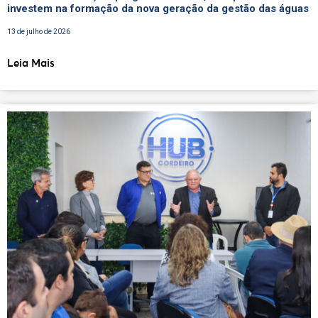
investem na formação da nova geração da gestão das águas
13 de julho de 2026
Leia Mais