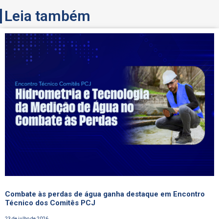
Leia também
Combate às perdas de água ganha destaque em Encontro
Técnico dos Comitês PCJ
23 de julho de 2026