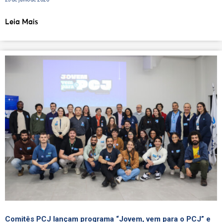
Leia Mais
Comitês PCJ lançam programa “Jovem, vem para o PCJ” e