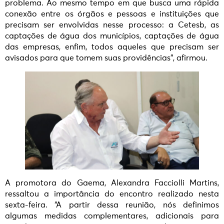
problema. Ao mesmo tempo em que busca uma rápida
conexão entre os órgãos e pessoas e instituições que
precisam ser envolvidas nesse processo: a Cetesb, as
captações de água dos municípios, captações de água
das empresas, enfim, todos aqueles que precisam ser
avisados para que tomem suas providências”, afirmou.
A promotora do Gaema, Alexandra Facciolli Martins,
ressaltou a importância do encontro realizado nesta
sexta-feira. “A partir dessa reunião, nós definimos
algumas medidas complementares, adicionais para