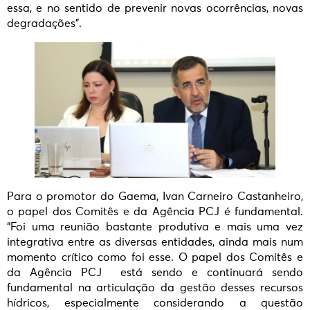
essa, e no sentido de prevenir novas ocorrências, novas
degradações”.
Para o promotor do Gaema, Ivan Carneiro Castanheiro,
o papel dos Comitês e da Agência PCJ é fundamental.
“Foi uma reunião bastante produtiva e mais uma vez
integrativa entre as diversas entidades, ainda mais num
momento crítico como foi esse. O papel dos Comitês e
da Agência PCJ está sendo e continuará sendo
fundamental na articulação da gestão desses recursos
hídricos, especialmente considerando a questão