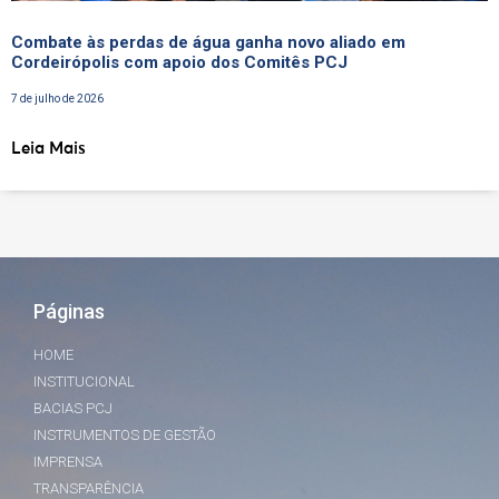
Combate às perdas de água ganha novo aliado em
Cordeirópolis com apoio dos Comitês PCJ
7 de julho de 2026
Leia Mais
Páginas
HOME
INSTITUCIONAL
BACIAS PCJ
INSTRUMENTOS DE GESTÃO
IMPRENSA
TRANSPARÊNCIA