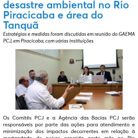
desastre ambiental no Rio
Piracicaba e área do
Tanquã
Estratégias e medidas foram discutidas em reunião do GAEMA
PCJ, em Piracicaba, com várias instituições
Os Comitês PCJ e a Agência das Bacias PCJ serão
responsáveis por parte das ações para atendimento e
minimização dos impactos decorrentes em relação à