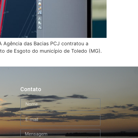
 A Agência das Bacias PCJ contratou a
to de Esgoto do município de Toledo (MG).
Contato