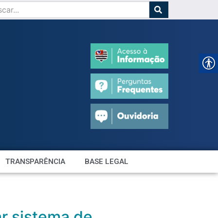
TRANSPARÊNCIA
BASE LEGAL
ar sistema de