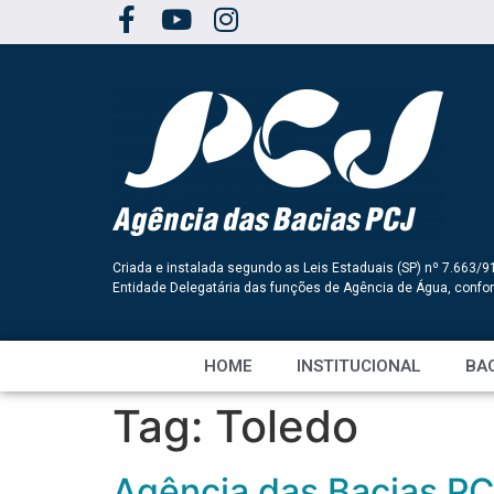
Criada e instalada segundo as Leis Estaduais (SP) nº 7.663/9
Entidade Delegatária das funções de Agência de Água, conf
HOME
INSTITUCIONAL
BAC
Tag:
Toledo
Agência das Bacias PCJ