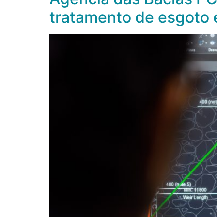
tratamento de esgoto