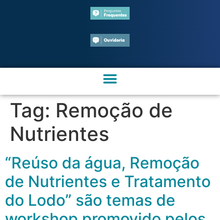
Tag:
Remoção de
Nutrientes
“Reúso da água, Remoção
de Nutrientes e Tratamento
do Lodo” são temas de
workshop promovido pelos