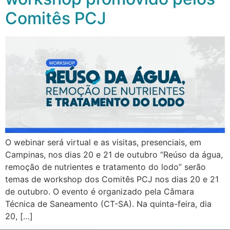
Comitês PCJ
O webinar será virtual e as visitas, presenciais, em
Campinas, nos dias 20 e 21 de outubro “Reúso da água,
remoção de nutrientes e tratamento do lodo” serão
temas de workshop dos Comitês PCJ nos dias 20 e 21
de outubro. O evento é organizado pela Câmara
Técnica de Saneamento (CT-SA). Na quinta-feira, dia
20, […]