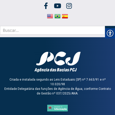
Criada e instalada segundo as Leis Estaduais (SP) nº 7.663/91 e nº
10.020/98
Entidade Delegatária das funções de Agência de Água, conforme Contrato
de Gestão nº 037/2025/ANA.