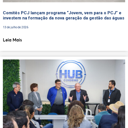
Comitês PCJ lançam programa “Jovem, vem para o PCJ” e
investem na formação da nova geração da gestão das águas
13 de julho de 2026
Leia Mais