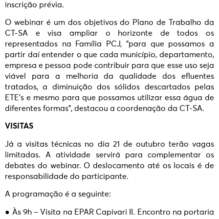
inscrição prévia.
O webinar é um dos objetivos do Plano de Trabalho da
CT-SA e visa ampliar o horizonte de todos os
representados na Família PCJ, “para que possamos a
partir daí entender o que cada município, departamento,
empresa e pessoa pode contribuir para que esse uso seja
viável para a melhoria da qualidade dos efluentes
tratados, a diminuição dos sólidos descartados pelas
ETE’s e mesmo para que possamos utilizar essa água de
diferentes formas”, destacou a coordenação da CT-SA.
VISITAS
Já a visitas técnicas no dia 21 de outubro terão vagas
limitadas. A atividade servirá para complementar os
debates do webinar. O deslocamento até os locais é de
responsabilidade do participante.
A programação é a seguinte:
● Às 9h – Visita na EPAR Capivari II. Encontro na portaria