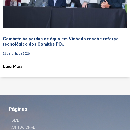
Combate às perdas de água em Vinhedo recebe reforço
tecnológico dos Comitês PCJ
26 de junho de 2026
Leia Mais
Páginas
HOME
INSTITUCIONAL