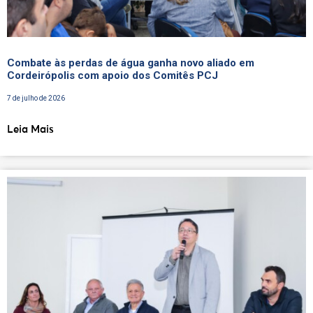
Combate às perdas de água ganha novo aliado em
Cordeirópolis com apoio dos Comitês PCJ
7 de julho de 2026
Leia Mais