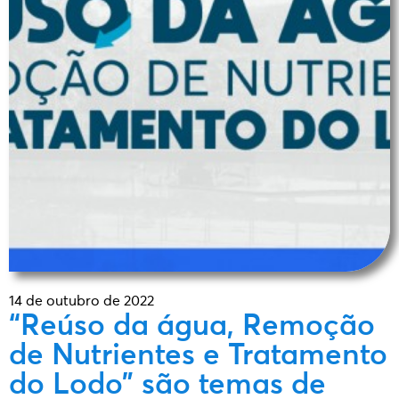
14 de outubro de 2022
“Reúso da água, Remoção
de Nutrientes e Tratamento
do Lodo” são temas de