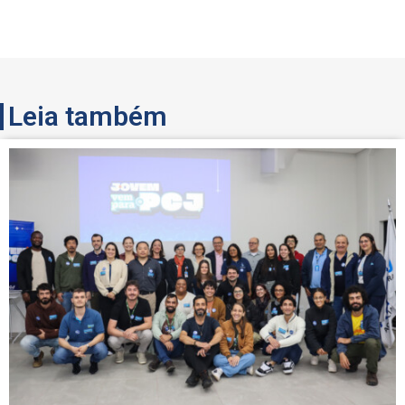
Leia também