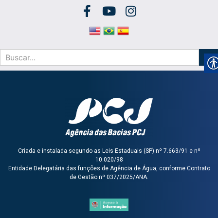
Criada e instalada segundo as Leis Estaduais (SP) nº 7.663/91 e nº
10.020/98
Entidade Delegatária das funções de Agência de Água, conforme Contrato
de Gestão nº 037/2025/ANA.