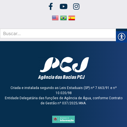
Criada e instalada segundo as Leis Estaduais (SP) nº 7.663/91 e nº
10.020/98
Entidade Delegatária das funções de Agência de Água, conforme Contrato
de Gestão nº 037/2025/ANA.