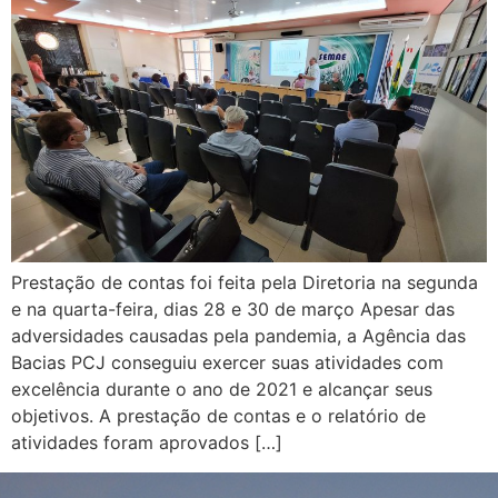
Prestação de contas foi feita pela Diretoria na segunda
e na quarta-feira, dias 28 e 30 de março Apesar das
adversidades causadas pela pandemia, a Agência das
Bacias PCJ conseguiu exercer suas atividades com
excelência durante o ano de 2021 e alcançar seus
objetivos. A prestação de contas e o relatório de
atividades foram aprovados […]