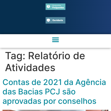
Tag:
Relatório de
Atividades
Contas de 2021 da Agência
das Bacias PCJ são
aprovadas por conselhos