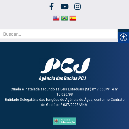
Criada e instalada segundo as Leis Estaduais (SP) nº 7.663/91 e nº
10.020/98
Entidade Delegatária das funções de Agência de Água, conforme Contrato
de Gestão nº 037/2025/ANA.