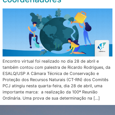
Encontro virtual foi realizado no dia 28 de abril e
também contou com palestra de Ricardo Rodrigues, da
ESALQ/USP A Câmara Técnica de Conservação e
Proteção dos Recursos Naturais (CT-RN) dos Comitês
PCJ atingiu nesta quarta-feira, dia 28 de abril, uma
importante marca: a realização da 100ª Reunião
Ordinária. Uma prova de sua determinação na […]