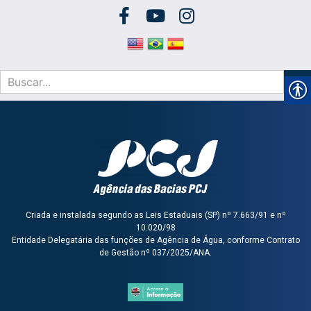
Criada e instalada segundo as Leis Estaduais (SP) nº 7.663/91 e nº
10.020/98
Entidade Delegatária das funções de Agência de Água, conforme Contrato
de Gestão nº 037/2025/ANA.