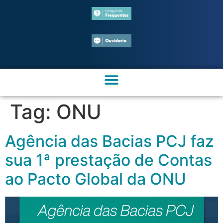
Tag:
ONU
Agência das Bacias PCJ faz
sua 1ª prestação de Contas
ao Pacto Global da ONU