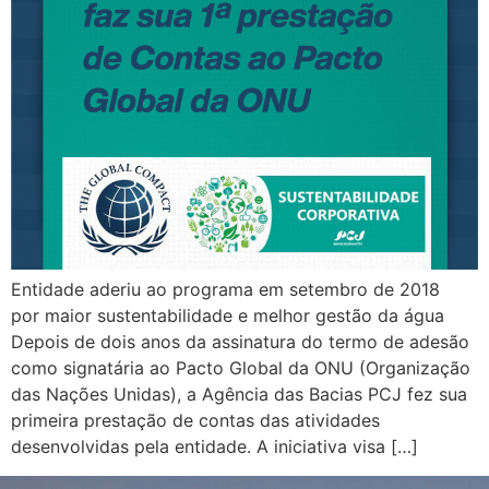
Entidade aderiu ao programa em setembro de 2018
por maior sustentabilidade e melhor gestão da água
Depois de dois anos da assinatura do termo de adesão
como signatária ao Pacto Global da ONU (Organização
das Nações Unidas), a Agência das Bacias PCJ fez sua
primeira prestação de contas das atividades
desenvolvidas pela entidade. A iniciativa visa […]