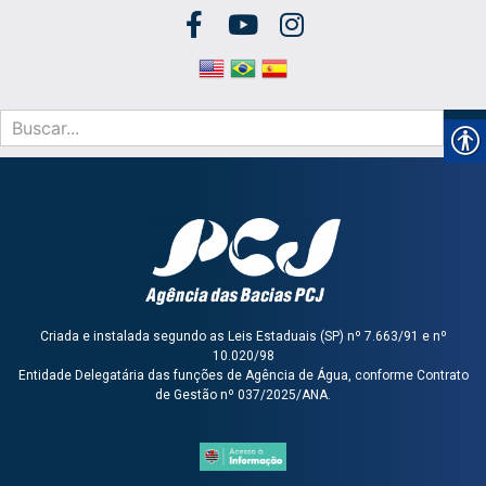
Criada e instalada segundo as Leis Estaduais (SP) nº 7.663/91 e nº
10.020/98
Entidade Delegatária das funções de Agência de Água, conforme Contrato
de Gestão nº 037/2025/ANA.