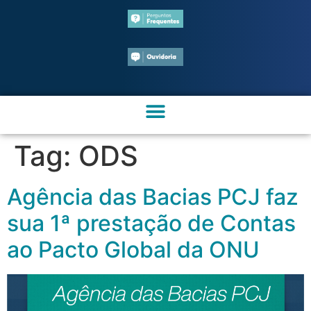
Tag:
ODS
Agência das Bacias PCJ faz
sua 1ª prestação de Contas
ao Pacto Global da ONU