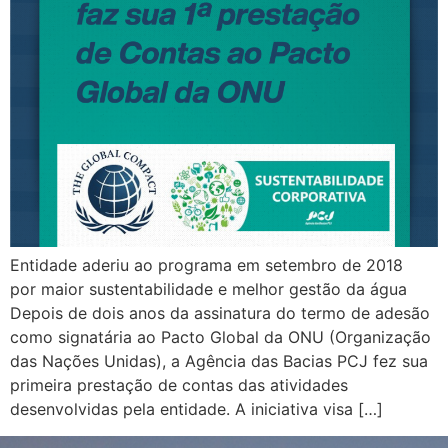
Entidade aderiu ao programa em setembro de 2018
por maior sustentabilidade e melhor gestão da água
Depois de dois anos da assinatura do termo de adesão
como signatária ao Pacto Global da ONU (Organização
das Nações Unidas), a Agência das Bacias PCJ fez sua
primeira prestação de contas das atividades
desenvolvidas pela entidade. A iniciativa visa […]