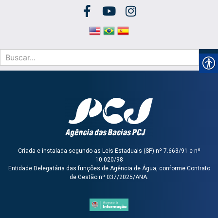
Criada e instalada segundo as Leis Estaduais (SP) nº 7.663/91 e nº
10.020/98
Entidade Delegatária das funções de Agência de Água, conforme Contrato
de Gestão nº 037/2025/ANA.