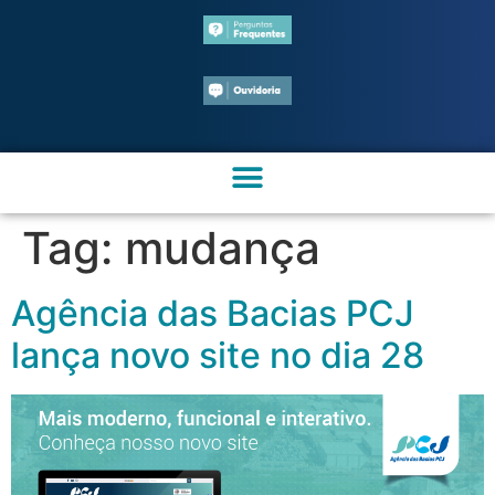
Tag:
mudança
Agência das Bacias PCJ
lança novo site no dia 28