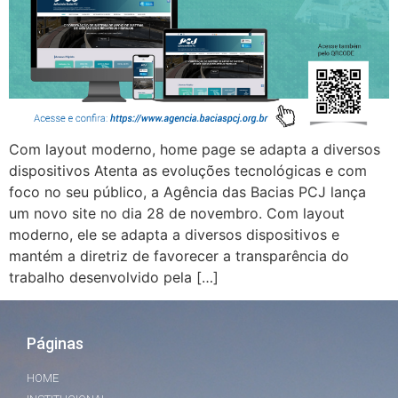
Com layout moderno, home page se adapta a diversos
dispositivos Atenta as evoluções tecnológicas e com
foco no seu público, a Agência das Bacias PCJ lança
um novo site no dia 28 de novembro. Com layout
moderno, ele se adapta a diversos dispositivos e
mantém a diretriz de favorecer a transparência do
trabalho desenvolvido pela […]
Páginas
HOME