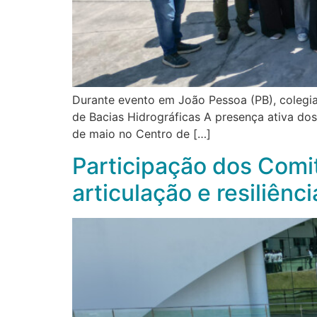
Durante evento em João Pessoa (PB), colegia
de Bacias Hidrográficas A presença ativa dos
de maio no Centro de […]
Participação dos Comi
articulação e resiliênc