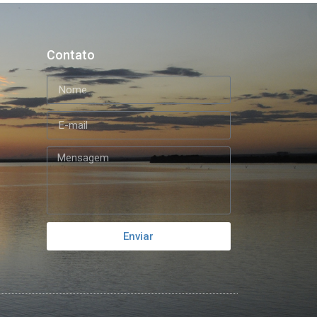
Contato
Enviar