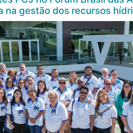
ia na gestão dos recursos hídr