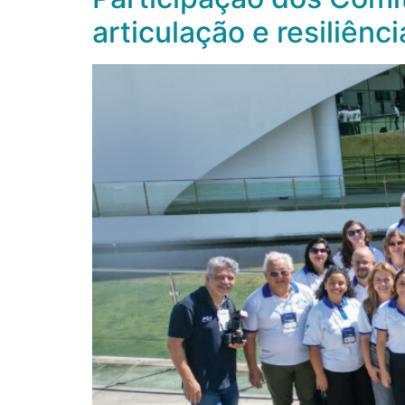
articulação e resiliênc