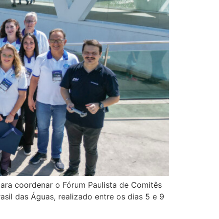
 para coordenar o Fórum Paulista de Comitês
il das Águas, realizado entre os dias 5 e 9