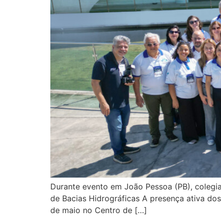
Durante evento em João Pessoa (PB), colegia
de Bacias Hidrográficas A presença ativa dos
de maio no Centro de […]