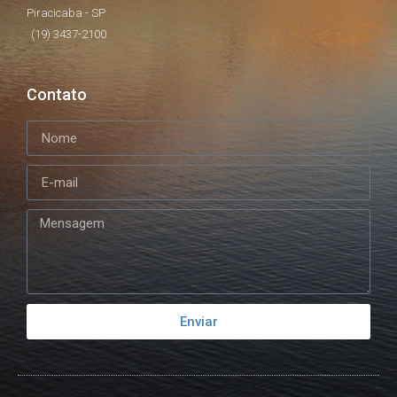
Piracicaba - SP
(19) 3437-2100
Contato
Enviar