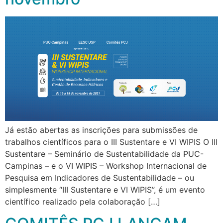
Já estão abertas as inscrições para submissões de
trabalhos científicos para o III Sustentare e VI WIPIS O III
Sustentare – Seminário de Sustentabilidade da PUC-
Campinas – e o VI WIPIS – Workshop Internacional de
Pesquisa em Indicadores de Sustentabilidade – ou
simplesmente “III Sustentare e VI WIPIS”, é um evento
científico realizado pela colaboração […]