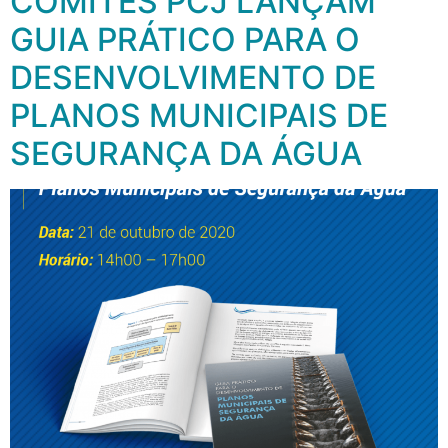
COMITÊS PCJ LANÇAM
GUIA PRÁTICO PARA O
DESENVOLVIMENTO DE
PLANOS MUNICIPAIS DE
SEGURANÇA DA ÁGUA