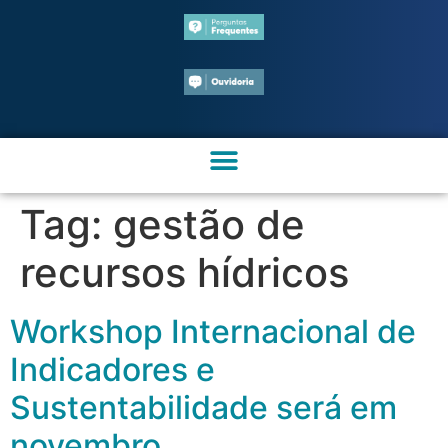
Tag:
gestão de
recursos hídricos
Workshop Internacional de
Indicadores e
Sustentabilidade será em
novembro