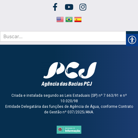
Criada e instalada segundo as Leis Estaduais (SP) nº 7.663/91 e nº
10.020/98
Entidade Delegatária das funções de Agência de Água, conforme Contrato
de Gestão nº 037/2025/ANA.