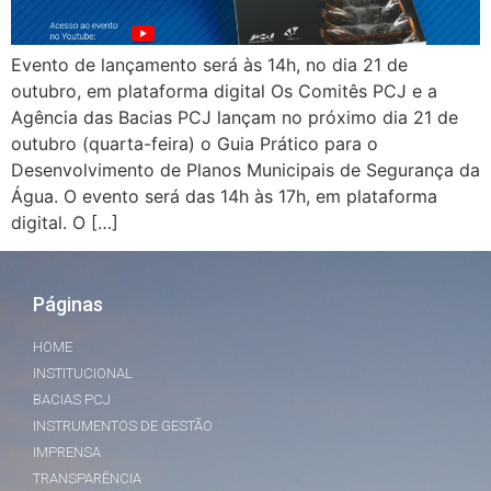
Evento de lançamento será às 14h, no dia 21 de
outubro, em plataforma digital Os Comitês PCJ e a
Agência das Bacias PCJ lançam no próximo dia 21 de
outubro (quarta-feira) o Guia Prático para o
Desenvolvimento de Planos Municipais de Segurança da
Água. O evento será das 14h às 17h, em plataforma
digital. O […]
Páginas
HOME
INSTITUCIONAL
BACIAS PCJ
INSTRUMENTOS DE GESTÃO
IMPRENSA
TRANSPARÊNCIA