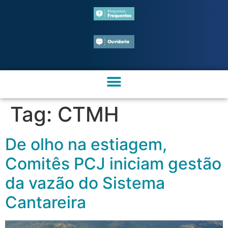
Tag:
CTMH
De olho na estiagem,
Comitês PCJ iniciam gestão
da vazão do Sistema
Cantareira