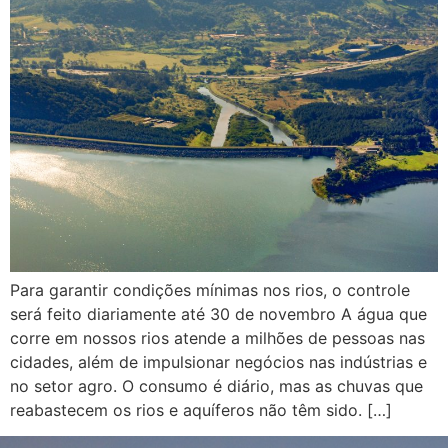
Para garantir condições mínimas nos rios, o controle
será feito diariamente até 30 de novembro A água que
corre em nossos rios atende a milhões de pessoas nas
cidades, além de impulsionar negócios nas indústrias e
no setor agro. O consumo é diário, mas as chuvas que
reabastecem os rios e aquíferos não têm sido. […]