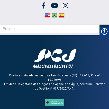
Criada e instalada segundo as Leis Estaduais (SP) nº 7.663/91 e nº
10.020/98
Entidade Delegatária das funções de Agência de Água, conforme Contrato
de Gestão nº 037/2025/ANA.