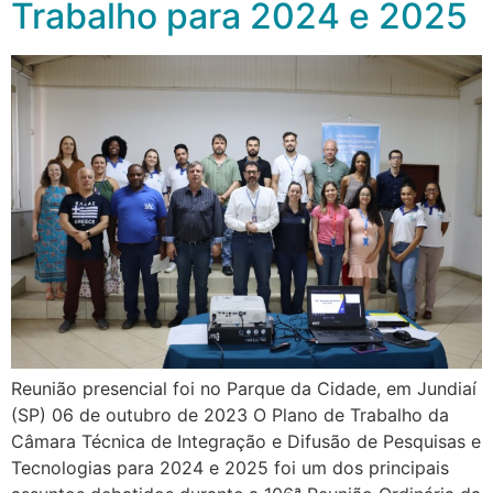
Trabalho para 2024 e 2025
Reunião presencial foi no Parque da Cidade, em Jundiaí
(SP) 06 de outubro de 2023 O Plano de Trabalho da
Câmara Técnica de Integração e Difusão de Pesquisas e
Tecnologias para 2024 e 2025 foi um dos principais