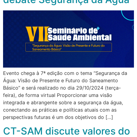
Evento chega à 7ª edição com o tema “Segurança da
Água: Visão de Presente e Futuro do Saneamento
Básico” e será realizado no dia 29/10/2024 (terça-
feira), de forma virtual Proporcionar uma visão
integrada e abrangente sobre a segurança da água,
conectando as práticas e políticas atuais com as
perspectivas futuras é um dos objetivos do […]
CT-SAM discute valores do