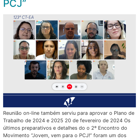
PCJ”
Reunião on-line também serviu para aprovar o Plano de
Trabalho de 2024 e 2025 20 de fevereiro de 2024 Os
últimos preparativos e detalhes do o 2º Encontro do
Movimento “Jovem, vem para o PCJ!” foram um dos