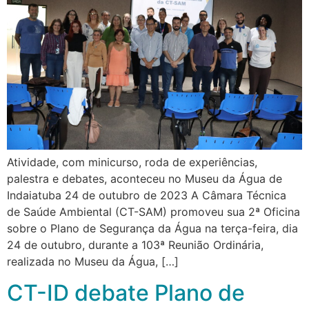
Atividade, com minicurso, roda de experiências,
palestra e debates, aconteceu no Museu da Água de
Indaiatuba 24 de outubro de 2023 A Câmara Técnica
de Saúde Ambiental (CT-SAM) promoveu sua 2ª Oficina
sobre o Plano de Segurança da Água na terça-feira, dia
24 de outubro, durante a 103ª Reunião Ordinária,
realizada no Museu da Água, […]
CT-ID debate Plano de