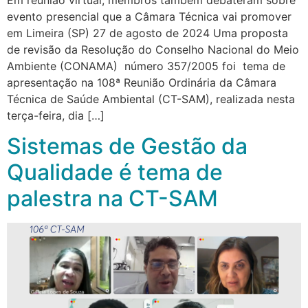
evento presencial que a Câmara Técnica vai promover
em Limeira (SP) 27 de agosto de 2024 Uma proposta
de revisão da Resolução do Conselho Nacional do Meio
Ambiente (CONAMA) número 357/2005 foi tema de
apresentação na 108ª Reunião Ordinária da Câmara
Técnica de Saúde Ambiental (CT-SAM), realizada nesta
terça-feira, dia […]
Sistemas de Gestão da
Qualidade é tema de
palestra na CT-SAM