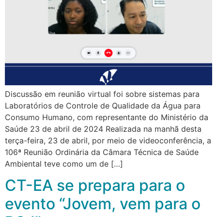
Discussão em reunião virtual foi sobre sistemas para
Laboratórios de Controle de Qualidade da Água para
Consumo Humano, com representante do Ministério da
Saúde 23 de abril de 2024 Realizada na manhã desta
terça-feira, 23 de abril, por meio de videoconferência, a
106ª Reunião Ordinária da Câmara Técnica de Saúde
Ambiental teve como um de […]
CT-EA se prepara para o
evento “Jovem, vem para o