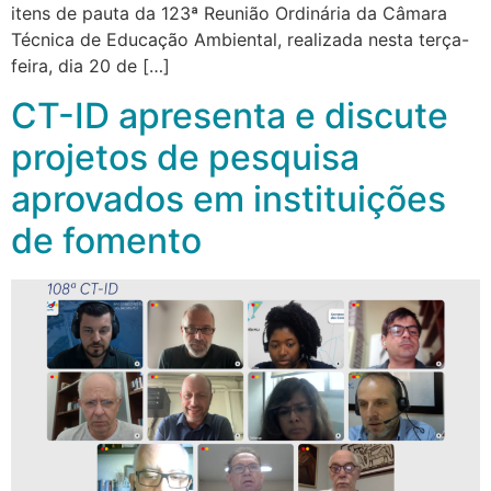
itens de pauta da 123ª Reunião Ordinária da Câmara
Técnica de Educação Ambiental, realizada nesta terça-
feira, dia 20 de […]
CT-ID apresenta e discute
projetos de pesquisa
aprovados em instituições
de fomento