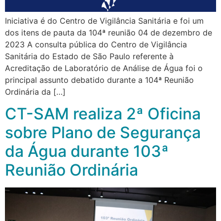
Iniciativa é do Centro de Vigilância Sanitária e foi um
dos itens de pauta da 104ª reunião 04 de dezembro de
2023 A consulta pública do Centro de Vigilância
Sanitária do Estado de São Paulo referente à
Acreditação de Laboratório de Análise de Água foi o
principal assunto debatido durante a 104ª Reunião
Ordinária da […]
CT-SAM realiza 2ª Oficina
sobre Plano de Segurança
da Água durante 103ª
Reunião Ordinária