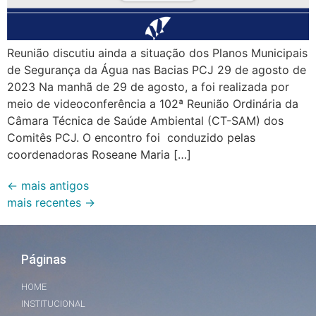
Reunião discutiu ainda a situação dos Planos Municipais
de Segurança da Água nas Bacias PCJ 29 de agosto de
2023 Na manhã de 29 de agosto, a foi realizada por
meio de videoconferência a 102ª Reunião Ordinária da
Câmara Técnica de Saúde Ambiental (CT-SAM) dos
Comitês PCJ. O encontro foi conduzido pelas
coordenadoras Roseane Maria […]
←
mais antigos
mais recentes
→
Páginas
HOME
INSTITUCIONAL