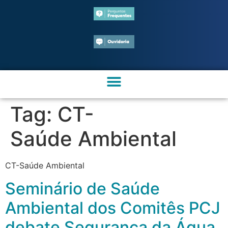
Tag:
CT-
Saúde Ambiental
CT-Saúde Ambiental
Seminário de Saúde
Ambiental dos Comitês PCJ
debate Segurança da Água