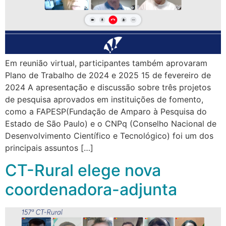
Em reunião virtual, participantes também aprovaram
Plano de Trabalho de 2024 e 2025 15 de fevereiro de
2024 A apresentação e discussão sobre três projetos
de pesquisa aprovados em instituições de fomento,
como a FAPESP(Fundação de Amparo à Pesquisa do
Estado de São Paulo) e o CNPq (Conselho Nacional de
Desenvolvimento Científico e Tecnológico) foi um dos
principais assuntos […]
CT-Rural elege nova
coordenadora-adjunta