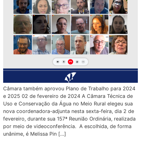
Câmara também aprovou Plano de Trabalho para 2024
e 2025 02 de fevereiro de 2024 A Câmara Técnica de
Uso e Conservação da Água no Meio Rural elegeu sua
nova coordenadora-adjunta nesta sexta-feira, dia 2 de
fevereiro, durante sua 157ª Reunião Ordinária, realizada
por meio de videoconferência. A escolhida, de forma
unânime, é Melissa Pin […]