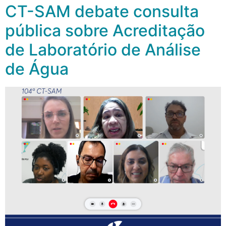
CT-SAM debate consulta
pública sobre Acreditação
de Laboratório de Análise
de Água