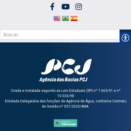
Criada e instalada segundo as Leis Estaduais (SP) nº 7.663/91 e nº
10.020/98
Entidade Delegatária das funções de Agência de Água, conforme Contrato
de Gestão nº 037/2025/ANA.