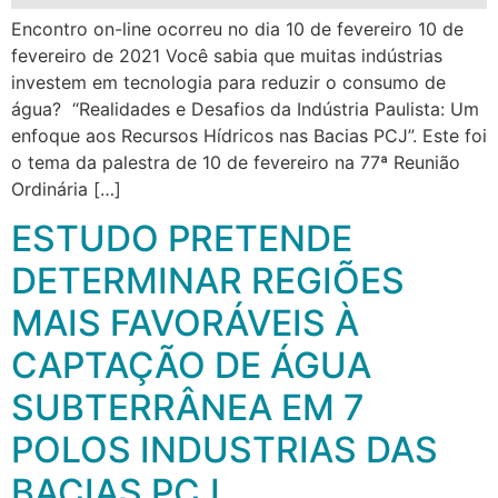
Encontro on-line ocorreu no dia 10 de fevereiro 10 de
fevereiro de 2021 Você sabia que muitas indústrias
investem em tecnologia para reduzir o consumo de
água? “Realidades e Desafios da Indústria Paulista: Um
enfoque aos Recursos Hídricos nas Bacias PCJ”. Este foi
o tema da palestra de 10 de fevereiro na 77ª Reunião
Ordinária […]
ESTUDO PRETENDE
DETERMINAR REGIÕES
MAIS FAVORÁVEIS À
CAPTAÇÃO DE ÁGUA
SUBTERRÂNEA EM 7
POLOS INDUSTRIAS DAS
BACIAS PCJ