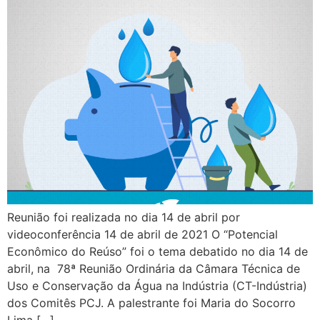
Reunião foi realizada no dia 14 de abril por
videoconferência 14 de abril de 2021 O “Potencial
Econômico do Reúso” foi o tema debatido no dia 14 de
abril, na 78ª Reunião Ordinária da Câmara Técnica de
Uso e Conservação da Água na Indústria (CT-Indústria)
dos Comitês PCJ. A palestrante foi Maria do Socorro
Lima […]