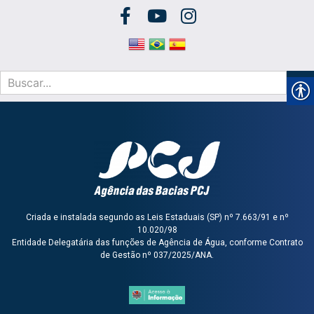
Criada e instalada segundo as Leis Estaduais (SP) nº 7.663/91 e nº
10.020/98
Entidade Delegatária das funções de Agência de Água, conforme Contrato
de Gestão nº 037/2025/ANA.