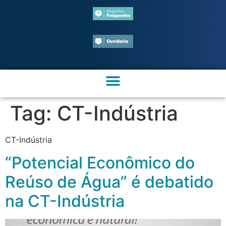
Tag:
CT-Indústria
CT-Indústria
“Potencial Econômico do
Reúso de Água” é debatido
na CT-Indústria