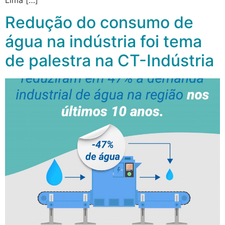
Redução do consumo de
água na indústria foi tema
de palestra na CT-Indústria