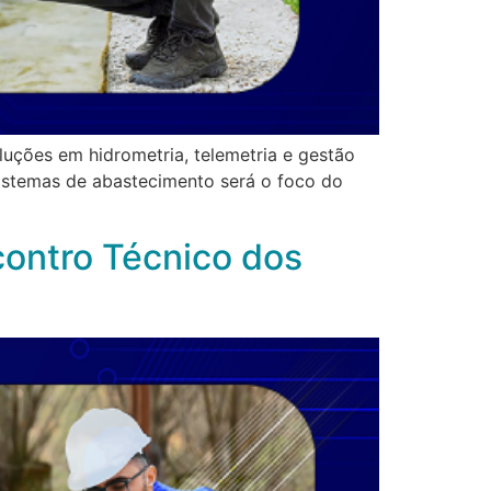
uções em hidrometria, telemetria e gestão
sistemas de abastecimento será o foco do
ontro Técnico dos