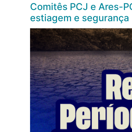
Comitês PCJ e Ares-P
estiagem e segurança 