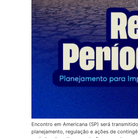
Encontro em Americana (SP) será transmitido a
planejamento, regulação e ações de contingên