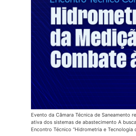
Evento da Câmara Técnica de Saneamento reun
ativa dos sistemas de abastecimento A busca
Encontro Técnico “Hidrometria e Tecnologia