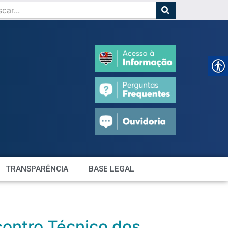
TRANSPARÊNCIA
BASE LEGAL
ontro Técnico dos