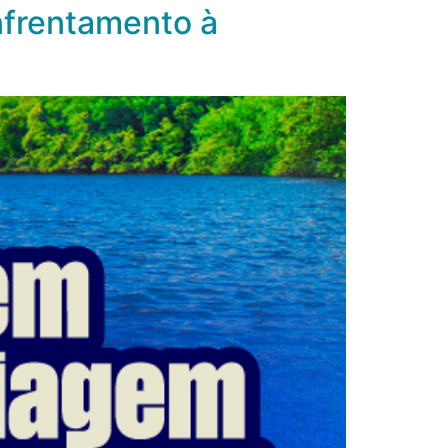
frentamento à