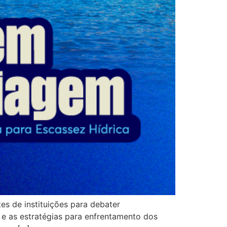
tes de instituições para debater
 e as estratégias para enfrentamento dos