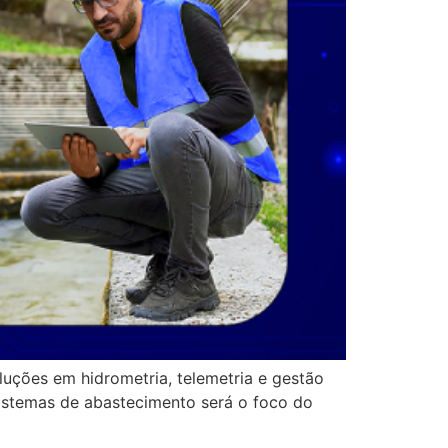
uções em hidrometria, telemetria e gestão
sistemas de abastecimento será o foco do