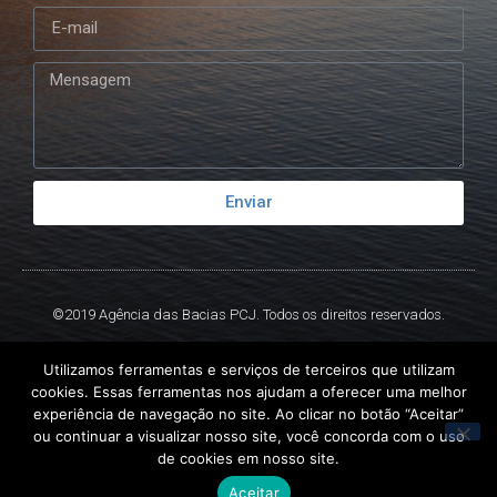
Enviar
©2019 Agência das Bacias PCJ. Todos os direitos reservados.
Criado por
Ex
Libris.
Utilizamos ferramentas e serviços de terceiros que utilizam
cookies. Essas ferramentas nos ajudam a oferecer uma melhor
experiência de navegação no site. Ao clicar no botão “Aceitar”
ou continuar a visualizar nosso site, você concorda com o uso
de cookies em nosso site.
Aceitar