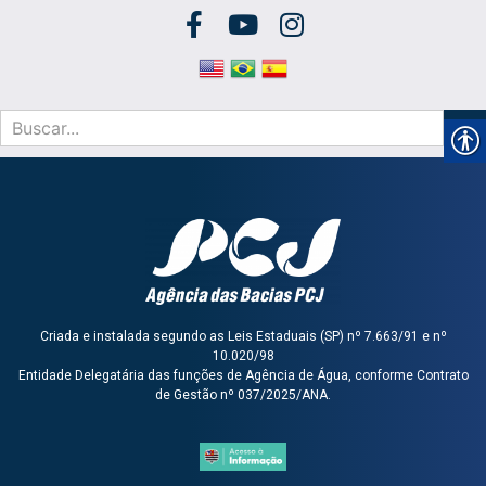
Criada e instalada segundo as Leis Estaduais (SP) nº 7.663/91 e nº
10.020/98
Entidade Delegatária das funções de Agência de Água, conforme Contrato
de Gestão nº 037/2025/ANA.