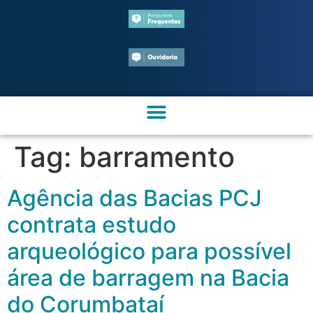
Tag:
barramento
Agência das Bacias PCJ
contrata estudo
arqueológico para possível
área de barragem na Bacia
do Corumbataí