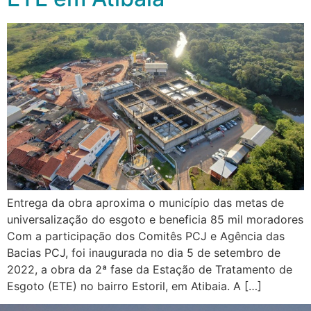
Entrega da obra aproxima o município das metas de
universalização do esgoto e beneficia 85 mil moradores
Com a participação dos Comitês PCJ e Agência das
Bacias PCJ, foi inaugurada no dia 5 de setembro de
2022, a obra da 2ª fase da Estação de Tratamento de
Esgoto (ETE) no bairro Estoril, em Atibaia. A […]