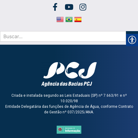
Criada e instalada segundo as Leis Estaduais (SP) nº 7.663/91 e nº
10.020/98
Entidade Delegatária das funções de Agência de Água, conforme Contrato
de Gestão nº 037/2025/ANA.