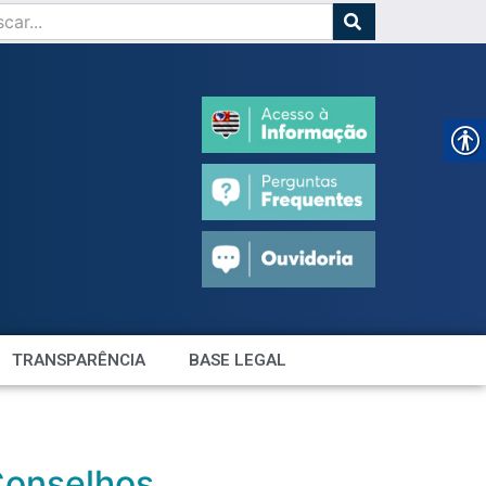
TRANSPARÊNCIA
BASE LEGAL
Conselhos