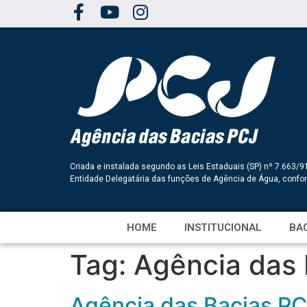
Criada e instalada segundo as Leis Estaduais (SP) nº 7.663/9
Entidade Delegatária das funções de Agência de Água, conf
HOME
INSTITUCIONAL
BAC
Tag:
Agência das 
Agência das Bacias PC