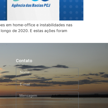
es em home-office e instabilidades nas
o longo de 2020. E estas ações foram
Contato