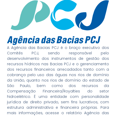
A Agência das Bacias PCJ é o braço executivo dos
Comitês PCJ, sendo responsável pelo
desenvolvimento dos instrumentos de gestão dos
recursos hídricos nas Bacias PCJ e o gerenciamento
dos recursos financeiros arrecadados tanto com a
cobrança pelo uso das águas nos rios de domínio
da União, quanto nos rios de domínio do estado de
São Paulo, bem como dos recursos da
Compensação Financeira/Royalties do setor
hidroelétrico. É uma entidade com personalidade
jurídica de direito privado, sem fins lucrativos, com
estrutura administrativa e financeira próprias. Para
mais informações, acesse o relatório Agência das