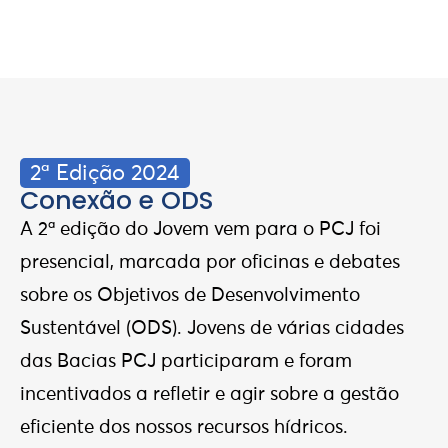
2ª Edição 2024
Conexão e ODS
A 2ª edição do Jovem vem para o PCJ foi
presencial, marcada por oficinas e debates
sobre os Objetivos de Desenvolvimento
Sustentável (ODS). Jovens de várias cidades
das Bacias PCJ participaram e foram
incentivados a refletir e agir sobre a gestão
eficiente dos nossos recursos hídricos.