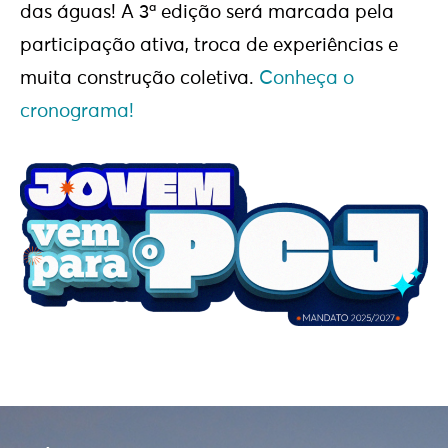
das águas! A 3ª edição será marcada pela
participação ativa, troca de experiências e
muita construção coletiva.
Conheça o
cronograma!