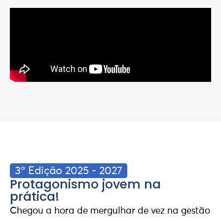
3ª Edição 2025 - 2027
Protagonismo jovem na
prática!
Chegou a hora de mergulhar de vez na gestão