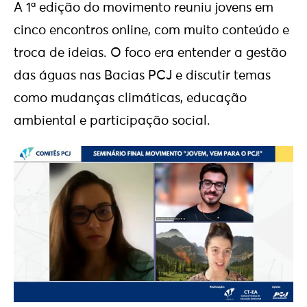
A 1ª edição do movimento reuniu jovens em
cinco encontros online, com muito conteúdo e
troca de ideias. O foco era entender a gestão
das águas nas Bacias PCJ e discutir temas
como mudanças climáticas, educação
ambiental e participação social.