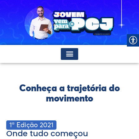
Conheça a trajetória do
movimento
1ª Edição 2021
Onde tudo começou