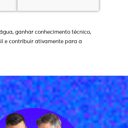
 água, ganhar conhecimento técnico,
il e contribuir ativamente para a