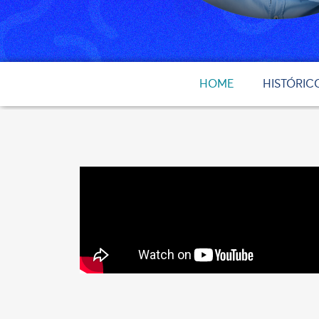
HOME
HISTÓRIC