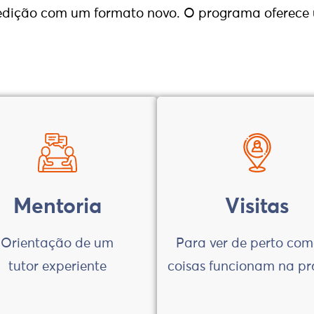
 edição com um formato novo. O programa oferece
Mentoria
Visitas
Orientação de um
Para ver de perto com
tutor experiente
coisas funcionam na pr