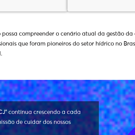
o possa compreender o cenário atual da gestão da
sionais que foram pioneiros do setor hídrico no Bras
.
J” continua crescendo a cada
issão de cuidar dos nossos