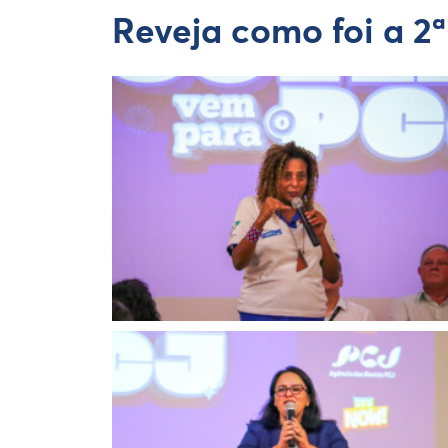
Reveja como foi a 2