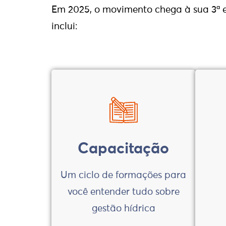
Em 2025, o movimento chega à sua 3ª
inclui:
Capacitação
Um ciclo de formações para
você entender tudo sobre
gestão hídrica