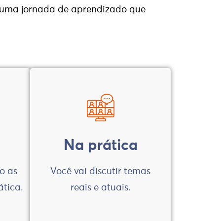
 uma jornada de aprendizado que
Na prática
o as
Você vai discutir temas
ática.
reais e atuais.