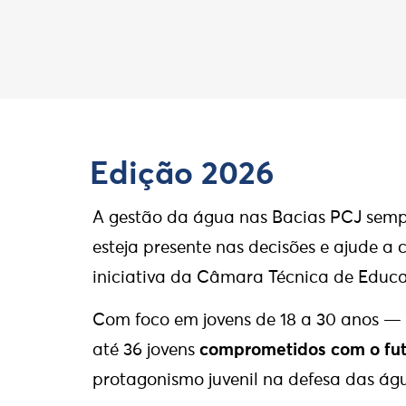
Edição 2026
A gestão da água nas Bacias PCJ sempr
esteja presente nas decisões e ajude a
iniciativa da Câmara Técnica de Educ
Com foco em jovens de 18 a 30 anos — 
até 36 jovens
comprometidos com o fut
protagonismo juvenil na defesa das ág