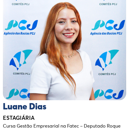
Luane Dias
ESTAGIÁRIA
Cursa Gestão Empresarial na Fatec – Deputado Roque