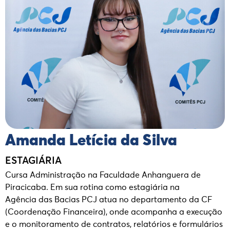
Amanda Letícia da Silva
ESTAGIÁRIA
Cursa Administração na Faculdade Anhanguera de
Piracicaba. Em sua rotina
como estagiária na
Agência das Bacias PCJ atua no departamento da CF
(Coordenação Financeira), onde acompanha a execução
e o monitoramento de contratos, relatórios e formulários