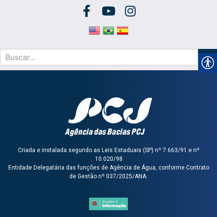
Criada e instalada segundo as Leis Estaduais (SP) nº 7.663/91 e nº
10.020/98
Entidade Delegatária das funções de Agência de Água, conforme Contrato
de Gestão nº 037/2025/ANA.