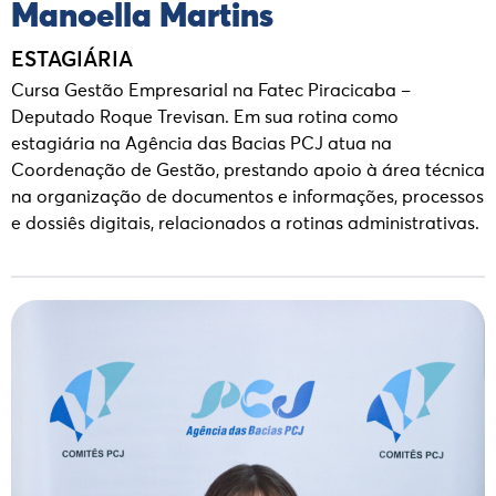
Manoella Martins
ESTAGIÁRIA
Cursa Gestão Empresarial na Fatec Piracicaba –
Deputado Roque Trevisan. Em sua rotina como
estagiária na Agência das Bacias PCJ atua na
Coordenação de Gestão, prestando apoio à área técnica
na organização de documentos e informações, processos
e dossiês digitais, relacionados a rotinas administrativas.