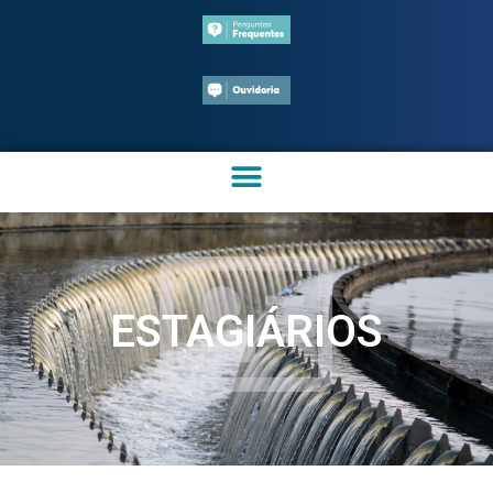
ESTAGIÁRIOS