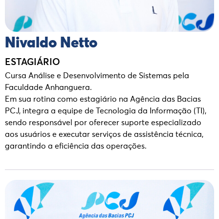
Nivaldo Netto
ESTAGIÁRIO
Cursa Análise e Desenvolvimento de Sistemas pela
Faculdade Anhanguera.
Em sua rotina como estagiário na Agência das Bacias
PCJ, integra a equipe de Tecnologia da Informação (TI),
sendo responsável por oferecer suporte especializado
aos usuários e executar serviços de assistência técnica,
garantindo a eficiência das operações.