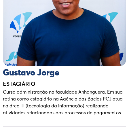
Gustavo Jorge
ESTAGIÁRIO
Cursa administração na faculdade Anhanguera. Em sua
rotina como estagiário na Agência das Bacias PCJ atua
na área TI (tecnologia da informação) realizando
atividades relacionadas aos processos de pagamentos.