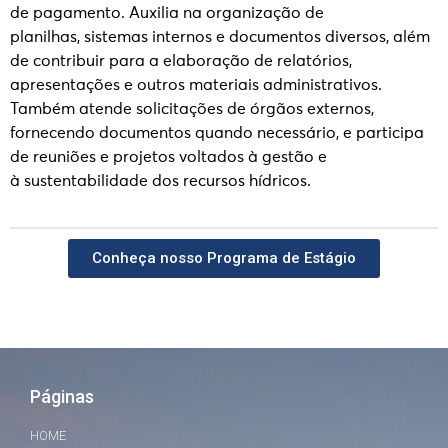
de pagamento. Auxilia na organização de
planilhas, sistemas internos e documentos diversos, além
de contribuir para a elaboração de relatórios,
apresentações e outros materiais administrativos.
Também atende solicitações de órgãos externos,
fornecendo documentos quando
necessário, e participa
de reuniões e projetos voltados à gestão e
à
sustentabilidade dos recursos hídricos.
Conheça nosso Programa de Estágio
Páginas
HOME