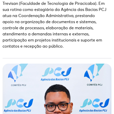
Trevisan (Faculdade de Tecnologia de Piracicaba).
Em
sua rotina como estagiária da Agência das Bacias PCJ
atua na Coordenação Administrativa, prestando
a
poio
na
organização de documentos e sistemas,
controle de processos, elaboração de materiais,
atendimento a demandas internas e externas,
participação em projetos institucionais e suporte em
contatos e recepção ao público.