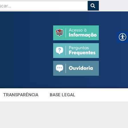
TRANSPARÊNCIA
BASE LEGAL