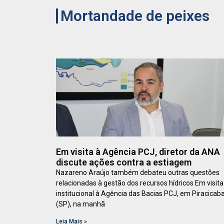
Mortandade de peixes
Em visita à Agência PCJ, diretor da ANA
discute ações contra a estiagem
Nazareno Araújo também debateu outras questões
relacionadas à gestão dos recursos hídricos Em visita
institucional à Agência das Bacias PCJ, em Piracicab
(SP), na manhã
Leia Mais »