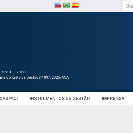
1 e nº 10.020/98
orme Contrato de Gestão nº 037/2025/ANA.
IAS PCJ
INSTRUMENTOS DE GESTÃO
IMPRENSA