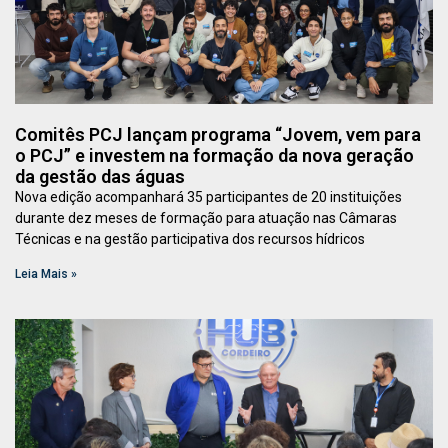
Comitês PCJ lançam programa “Jovem, vem para
o PCJ” e investem na formação da nova geração
da gestão das águas
Nova edição acompanhará 35 participantes de 20 instituições
durante dez meses de formação para atuação nas Câmaras
Técnicas e na gestão participativa dos recursos hídricos
Leia Mais »