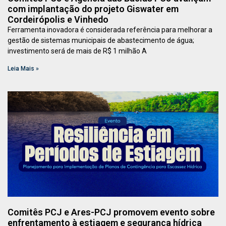
com implantação do projeto Giswater em
Cordeirópolis e Vinhedo
Ferramenta inovadora é considerada referência para melhorar a
gestão de sistemas municipais de abastecimento de água;
investimento será de mais de R$ 1 milhão A
Leia Mais »
Comitês PCJ e Ares-PCJ promovem evento sobre
enfrentamento à estiagem e segurança hídrica