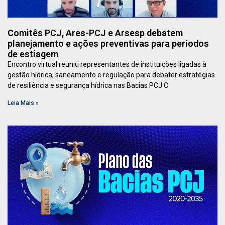
Comitês PCJ, Ares-PCJ e Arsesp debatem
planejamento e ações preventivas para períodos
de estiagem
Encontro virtual reuniu representantes de instituições ligadas à
gestão hídrica, saneamento e regulação para debater estratégias
de resiliência e segurança hídrica nas Bacias PCJ O
Leia Mais »