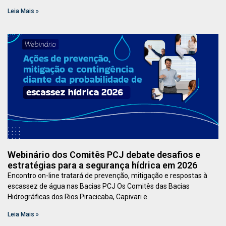
Leia Mais »
Webinário dos Comitês PCJ debate desafios e
estratégias para a segurança hídrica em 2026
Encontro on-line tratará de prevenção, mitigação e respostas à
escassez de água nas Bacias PCJ Os Comitês das Bacias
Hidrográficas dos Rios Piracicaba, Capivari e
Leia Mais »