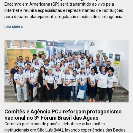
Encontro em Americana (SP) será transmitido ao vivo pela
internet e reunirá especialistas e representantes de instituições
para debater planejamento, regulação e ações de contingência
Leia Mais »
Comitês e Agência PCJ reforçam protagonismo
nacional no 3º Fórum Brasil das Águas
Comitiva participou de painéis, debates e articulações
institucionais em São Luís (MA), levando experiências das Bacias