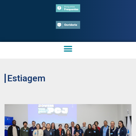
Estiagem