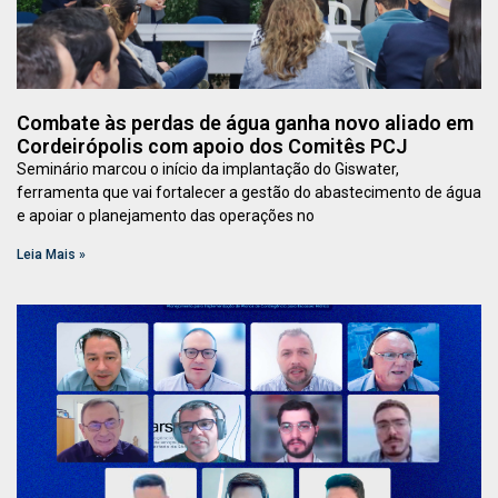
Combate às perdas de água ganha novo aliado em
Cordeirópolis com apoio dos Comitês PCJ
Seminário marcou o início da implantação do Giswater,
ferramenta que vai fortalecer a gestão do abastecimento de água
e apoiar o planejamento das operações no
Leia Mais »