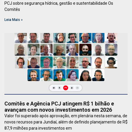
PCJ sobre segurança hídrica, gestão e sustentabilidade Os
Comitês
Leia Mais »
Comitês e Agência PCJ atingem R$ 1 bilhão e
avançam com novos investimentos em 2026
Valor foi superado após aprovação, em plenária nesta semana, de
novos recursos para Jundiaí, além de definido planejamento de R$
87,9 milhões para investimentos em