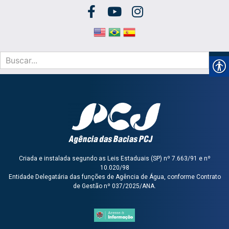
Criada e instalada segundo as Leis Estaduais (SP) nº 7.663/91 e nº
10.020/98
Entidade Delegatária das funções de Agência de Água, conforme Contrato
de Gestão nº 037/2025/ANA.