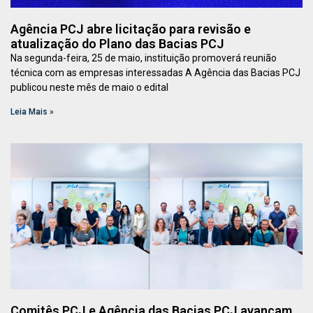
Agência PCJ abre licitação para revisão e
atualização do Plano das Bacias PCJ
Na segunda-feira, 25 de maio, instituição promoverá reunião
técnica com as empresas interessadas A Agência das Bacias PCJ
publicou neste mês de maio o edital
Leia Mais »
Comitês PCJ e Agência das Bacias PCJ avançam