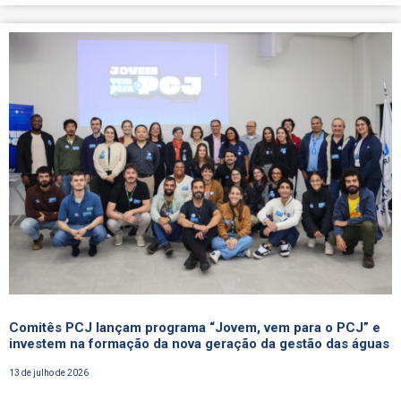
Comitês PCJ lançam programa “Jovem, vem para o PCJ” e
investem na formação da nova geração da gestão das águas
13 de julho de 2026