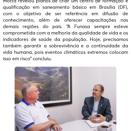
Motta revelou planos de criar um centro de formação e
qualificação em saneamento básico em Brasília (DF),
com o objetivo de ser referência em difusão de
conhecimento, além de oferecer capacitações nas
demais regiões do país. “A Funasa sempre esteve
comprometida com a melhoria da qualidade de vida e os
indicadores de saúde da população. Hoje, precisamos
também garantir a sobrevivência e a continuidade da
vida humana, pois eventos climáticos extremos colocam
isso em risco” concluiu.