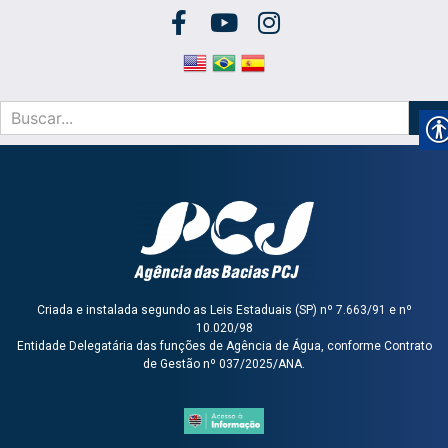
Criada e instalada segundo as Leis Estaduais (SP) nº 7.663/91 e nº
10.020/98
Entidade Delegatária das funções de Agência de Água, conforme Contrato
de Gestão nº 037/2025/ANA.