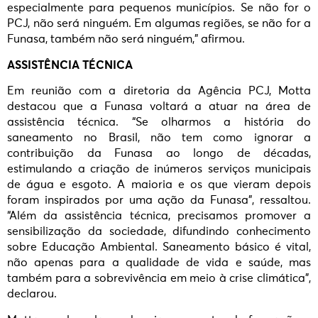
especialmente para pequenos municípios. Se não for o
PCJ, não será ninguém. Em algumas regiões, se não for a
Funasa, também não será ninguém,” afirmou.
ASSISTÊNCIA TÉCNICA
Em reunião com a diretoria da Agência PCJ, Motta
destacou que a Funasa voltará a atuar na área de
assistência técnica. “Se olharmos a história do
saneamento no Brasil, não tem como ignorar a
contribuição da Funasa ao longo de décadas,
estimulando a criação de inúmeros serviços municipais
de água e esgoto. A maioria e os que vieram depois
foram inspirados por uma ação da Funasa”, ressaltou.
“Além da assistência técnica, precisamos promover a
sensibilização da sociedade, difundindo conhecimento
sobre Educação Ambiental. Saneamento básico é vital,
não apenas para a qualidade de vida e saúde, mas
também para a sobrevivência em meio à crise climática”,
declarou.