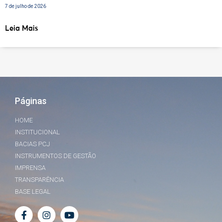
7 de julho de 2026
Leia Mais
Páginas
HOME
INSTITUCIONAL
BACIAS PCJ
INSTRUMENTOS DE GESTÃO
IMPRENSA
TRANSPARÊNCIA
BASE LEGAL