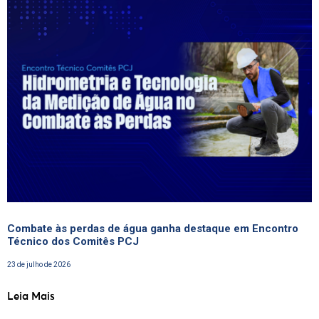
Combate às perdas de água ganha destaque em Encontro
Técnico dos Comitês PCJ
23 de julho de 2026
Leia Mais