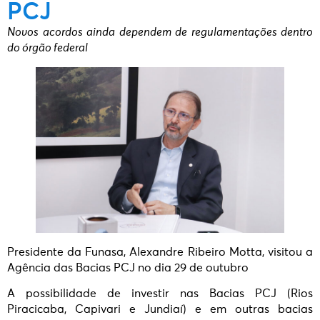
PCJ
Novos acordos ainda dependem de regulamentações dentro
do órgão federal
Presidente da Funasa, Alexandre Ribeiro Motta, visitou a
Agência das Bacias PCJ no dia 29 de outubro
A possibilidade de investir nas Bacias PCJ (Rios
Piracicaba, Capivari e Jundiaí) e em outras bacias