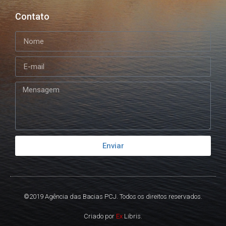
Contato
Enviar
©2019 Agência das Bacias PCJ. Todos os direitos reservados.
Criado por
Ex
Libris.