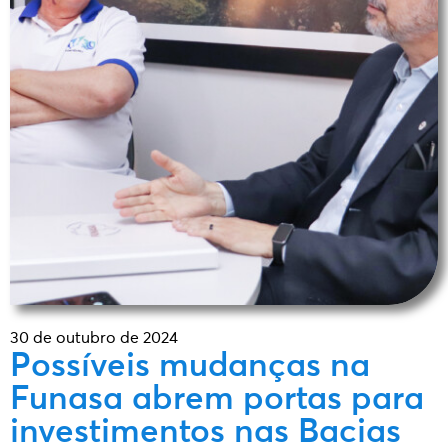
30 de outubro de 2024
Possíveis mudanças na
Funasa abrem portas para
investimentos nas Bacias