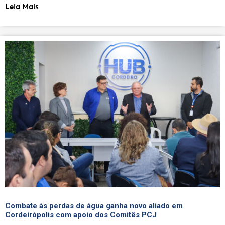
Leia Mais
Combate às perdas de água ganha novo aliado em
Cordeirópolis com apoio dos Comitês PCJ