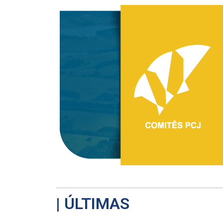
| ÚLTIMAS