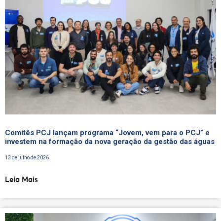
Comitês PCJ lançam programa “Jovem, vem para o PCJ” e
investem na formação da nova geração da gestão das águas
13 de julho de 2026
Leia Mais