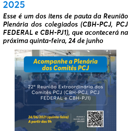
2025
Esse é um dos itens de pauta da Reunião
Plenária dos colegiados (CBH-PCJ, PCJ
FEDERAL e CBH-PJ1), que acontecerá na
próxima quinta-feira, 24 de junho