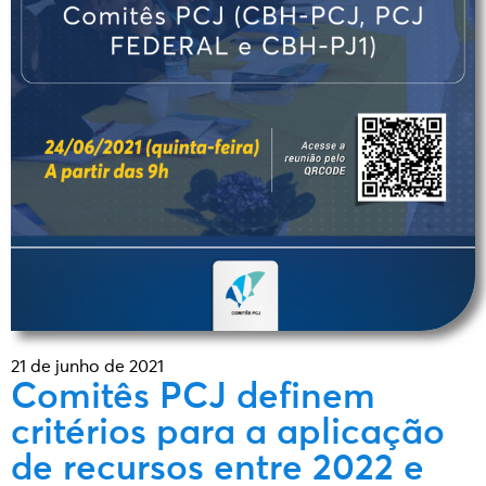
21 de junho de 2021
Comitês PCJ definem
critérios para a aplicação
de recursos entre 2022 e