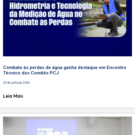
Combate às perdas de água ganha destaque em Encontro
Técnico dos Comitês PCJ
23 de julho de 2026
Leia Mais