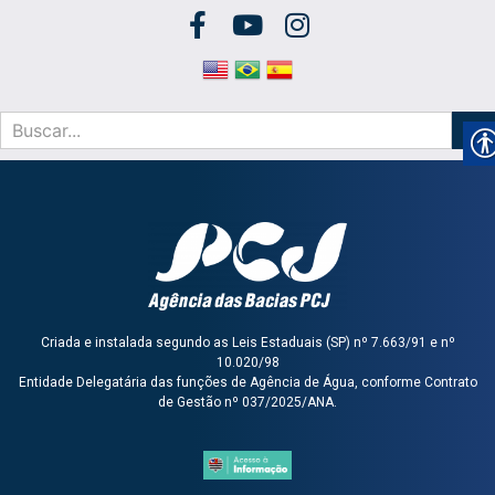
Criada e instalada segundo as Leis Estaduais (SP) nº 7.663/91 e nº
10.020/98
Entidade Delegatária das funções de Agência de Água, conforme Contrato
de Gestão nº 037/2025/ANA.