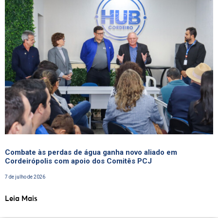
Combate às perdas de água ganha novo aliado em
Cordeirópolis com apoio dos Comitês PCJ
7 de julho de 2026
Leia Mais