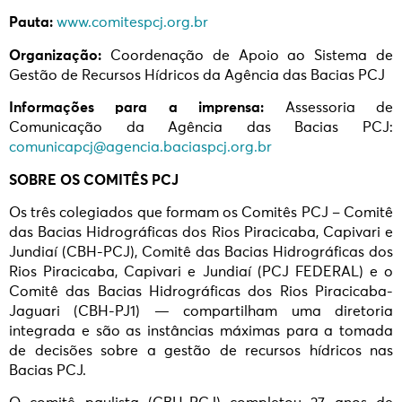
Pauta:
www.comitespcj.org.br
Organização:
Coordenação de Apoio ao Sistema de
Gestão de Recursos Hídricos da Agência das Bacias PCJ
Informações para a imprensa:
Assessoria de
Comunicação da Agência das Bacias PCJ:
comunicapcj@agencia.baciaspcj.org.br
SOBRE OS COMITÊS PCJ
Os três colegiados que formam os Comitês PCJ – Comitê
das Bacias Hidrográficas dos Rios Piracicaba, Capivari e
Jundiaí (CBH-PCJ), Comitê das Bacias Hidrográficas dos
Rios Piracicaba, Capivari e Jundiaí (PCJ FEDERAL) e o
Comitê das Bacias Hidrográficas dos Rios Piracicaba-
Jaguari (CBH-PJ1) — compartilham uma diretoria
integrada e são as instâncias máximas para a tomada
de decisões sobre a gestão de recursos hídricos nas
Bacias PCJ.