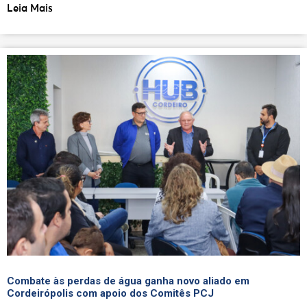
Leia Mais
Combate às perdas de água ganha novo aliado em
Cordeirópolis com apoio dos Comitês PCJ