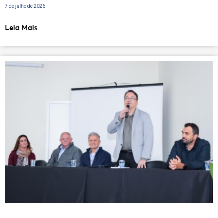
7 de julho de 2026
Leia Mais