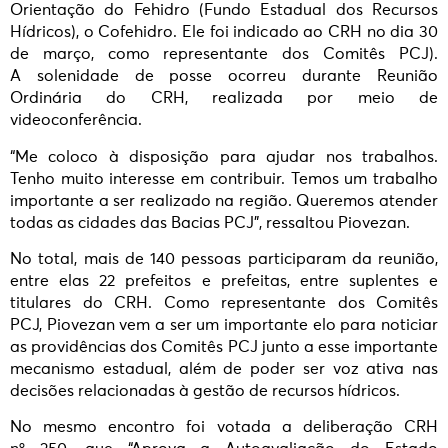
Orientação do Fehidro (Fundo Estadual dos Recursos
Hídricos), o Cofehidro. Ele foi indicado ao CRH no dia 30
de março, como representante dos Comitês PCJ).
A solenidade de posse ocorreu durante Reunião
Ordinária do CRH, realizada por meio de
videoconferência.
“Me coloco à disposição para ajudar nos trabalhos.
Tenho muito interesse em contribuir. Temos um trabalho
importante a ser realizado na região. Queremos atender
todas as cidades das Bacias PCJ”, ressaltou Piovezan.
No total, mais de 140 pessoas participaram da reunião,
entre elas 22 prefeitos e prefeitas, entre suplentes e
titulares do CRH. Como representante dos Comitês
PCJ, Piovezan vem a ser um importante elo para noticiar
as providências dos Comitês PCJ junto a esse importante
mecanismo estadual, além de poder ser voz ativa nas
decisões relacionadas à gestão de recursos hídricos.
No mesmo encontro foi votada a deliberação CRH