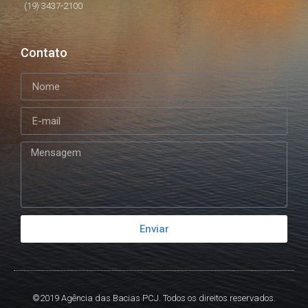
(19) 3437-2100
Contato
Enviar
©2019 Agência das Bacias PCJ. Todos os direitos reservados.