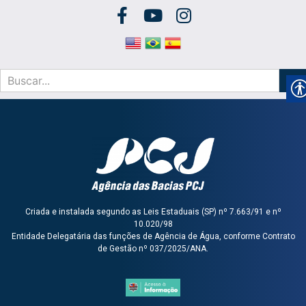
Criada e instalada segundo as Leis Estaduais (SP) nº 7.663/91 e nº
10.020/98
Entidade Delegatária das funções de Agência de Água, conforme Contrato
de Gestão nº 037/2025/ANA.