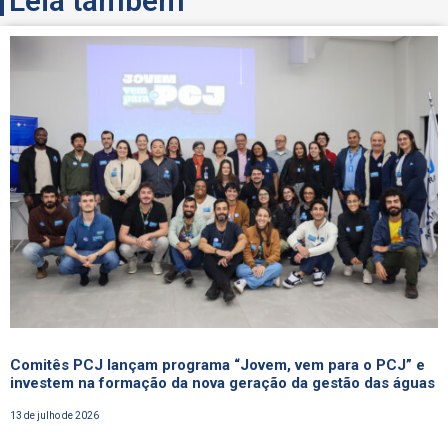
Leia também
Comitês PCJ lançam programa “Jovem, vem para o PCJ” e
investem na formação da nova geração da gestão das águas
13 de julho de 2026