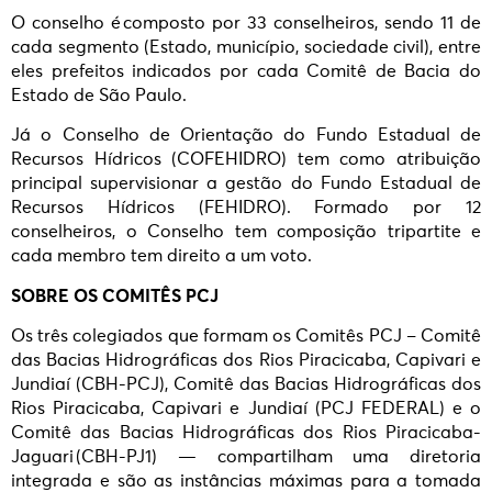
O conselho é composto por 33 conselheiros, sendo 11 de
cada segmento (Estado, município, sociedade civil), entre
eles prefeitos indicados por cada Comitê de Bacia do
Estado de São Paulo.
Já o Conselho de Orientação do Fundo Estadual de
Recursos Hídricos (COFEHIDRO) tem como atribuição
principal supervisionar a gestão do Fundo Estadual de
Recursos Hídricos (FEHIDRO). Formado por 12
conselheiros, o Conselho tem composição tripartite e
cada membro tem direito a um voto.
SOBRE OS COMITÊS PCJ
Os três colegiados que formam os Comitês PCJ – Comitê
das Bacias Hidrográficas dos Rios Piracicaba, Capivari e
Jundiaí (CBH-PCJ), Comitê das Bacias Hidrográficas dos
Rios Piracicaba, Capivari e Jundiaí (PCJ FEDERAL) e o
Comitê das Bacias Hidrográficas dos Rios Piracicaba-
Jaguari (CBH-PJ1) — compartilham uma diretoria
integrada e são as instâncias máximas para a tomada