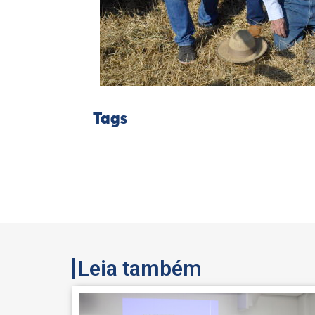
Tags
Leia também