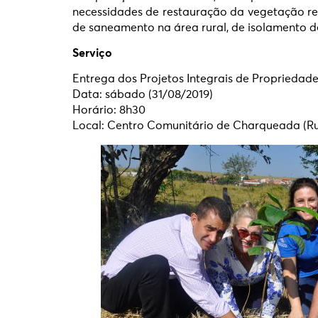
necessidades de restauração da vegetação re
de saneamento na área rural, de isolamento d
Serviço
Entrega dos Projetos Integrais de Propriedade
Data: sábado (31/08/2019)
Horário: 8h30
Local: Centro Comunitário de Charqueada (Rua