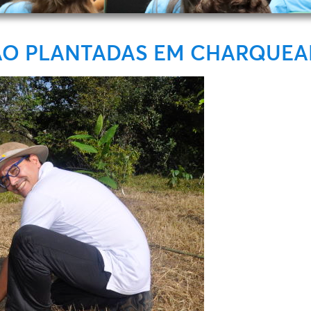
RÃO PLANTADAS EM CHARQUEA