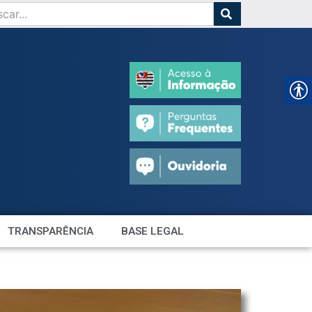
TRANSPARÊNCIA
BASE LEGAL