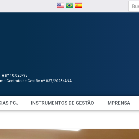
1 e nº 10.020/98
orme Contrato de Gestão nº 037/2025/ANA.
IAS PCJ
INSTRUMENTOS DE GESTÃO
IMPRENSA