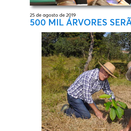
25 de agosto de 2019
500 MIL ÁRVORES SE