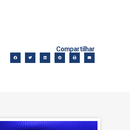
Compartilhar