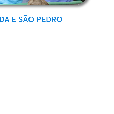
DA E SÃO PEDRO