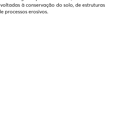
oltadas à conservação do solo, de estruturas
e processos erosivos.