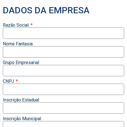
DADOS DA EMPRESA
Razão Social
Nome Fantasia
Grupo Empresarial
CNPJ
Inscrição Estadual
Inscrição Municipal