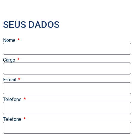
SEUS DADOS
Nome
Cargo
E-mail
Telefone
Telefone