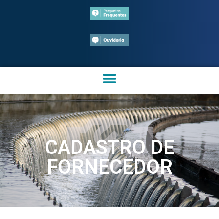
CADASTRO DE
FORNECEDOR