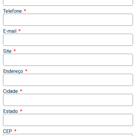
Telefone
E-mail
Site
Endereço
Cidade
Estado
CEP