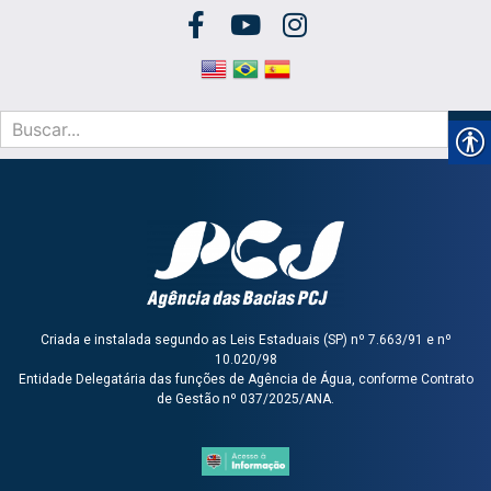
Criada e instalada segundo as Leis Estaduais (SP) nº 7.663/91 e nº
10.020/98
Entidade Delegatária das funções de Agência de Água, conforme Contrato
de Gestão nº 037/2025/ANA.