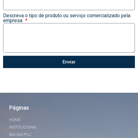
Descreva o tipo de produto ou serviço comercializado pela
empresa:
Enviar
Páginas
HOME
INSTITUCIONAL
BACIAS PCJ