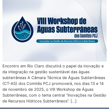
Encontro em Rio Claro discutirá o papel da inovação e
da integração na gestão sustentável das águas
subterrâneas A Câmara Técnica de Águas Subterrâneas
(CT-AS) dos Comitês PCJ promoverá, nos dias 13 e 14
de novembro de 2025, o VIII Workshop de Águas
Subterrâneas, com o tema central “Inovações na Gestão
de Recursos Hídricos Subterrâneos”. […]