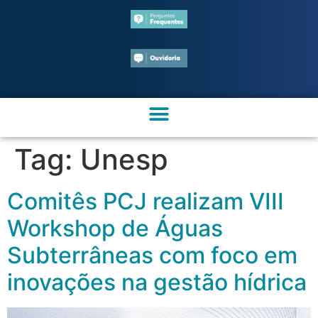
Tag:
Unesp
Comitês PCJ realizam VIII
Workshop de Águas
Subterrâneas com foco em
inovações na gestão hídrica