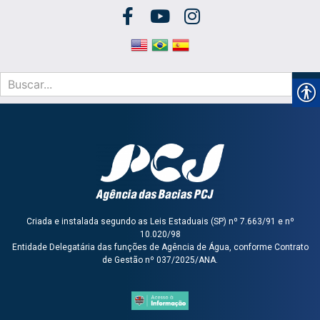
Criada e instalada segundo as Leis Estaduais (SP) nº 7.663/91 e nº
10.020/98
Entidade Delegatária das funções de Agência de Água, conforme Contrato
de Gestão nº 037/2025/ANA.