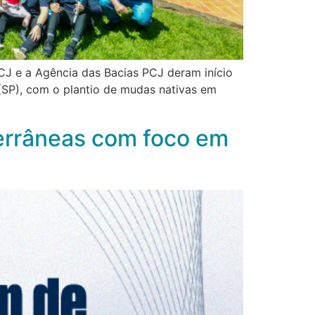
J e a Agência das Bacias PCJ deram início
(SP), com o plantio de mudas nativas em
errâneas com foco em