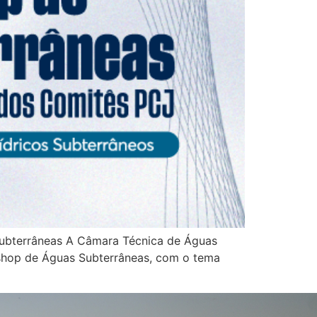
 subterrâneas A Câmara Técnica de Águas
shop de Águas Subterrâneas, com o tema