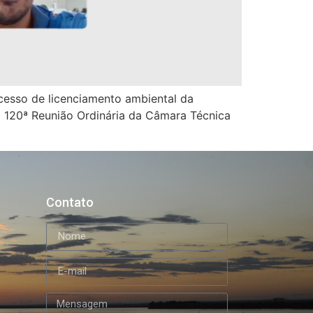
cesso de licenciamento ambiental da
a 120ª Reunião Ordinária da Câmara Técnica
Contato