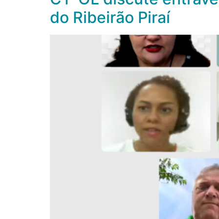
do Ribeirão Piraí