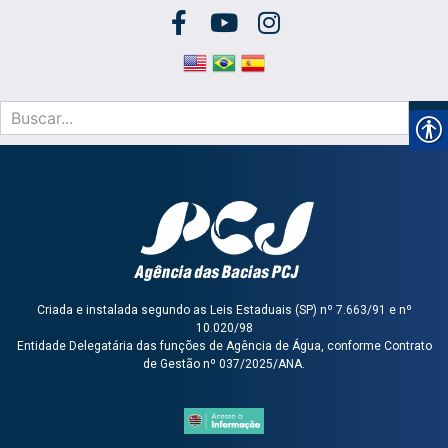
Criada e instalada segundo as Leis Estaduais (SP) nº 7.663/91 e nº
10.020/98
Entidade Delegatária das funções de Agência de Água, conforme Contrato
de Gestão nº 037/2025/ANA.