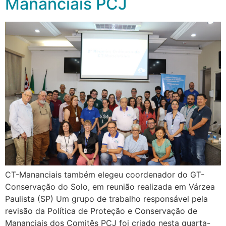
Mananciais PCJ
CT-Mananciais também elegeu coordenador do GT-
Conservação do Solo, em reunião realizada em Várzea
Paulista (SP) Um grupo de trabalho responsável pela
revisão da Política de Proteção e Conservação de
Mananciais dos Comitês PCJ foi criado nesta quarta-