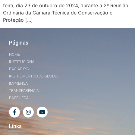
feira, dia 23 de outubro de 2024, durante a 2ª Reunião
Ordinária da Câmara Técnica de Conservação e
Proteção […]
Páginas
HOME
INSTITUCIONAL
BACIAS PCJ
INSTRUMENTOS DE GESTÃO
IMPRENSA
TRANSPARÊNCIA
BASE LEGAL
Links