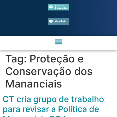
Tag:
Proteção e
Conservação dos
Mananciais
CT cria grupo de trabalho
para revisar a Política de