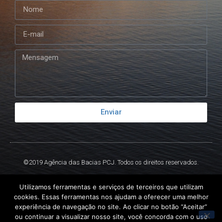
Enviar
©2019 Agência das Bacias PCJ. Todos os direitos reservados.
Criado por
Ex
Libris.
Utilizamos ferramentas e serviços de terceiros que utilizam
cookies. Essas ferramentas nos ajudam a oferecer uma melhor
experiência de navegação no site. Ao clicar no botão “Aceitar”
ou continuar a visualizar nosso site, você concorda com o uso