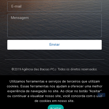
Enviar
©2019 Agência das Bacias PCJ. Todos os direitos reservados.
Criado por
Ex
Libris.
Utilizamos ferramentas e serviços de terceiros que utilizam
cookies. Essas ferramentas nos ajudam a oferecer uma melhor
experiência de navegação no site. Ao clicar no botão “Aceitar”
ou continuar a visualizar nosso site, você concorda com o uso
de cookies em nosso site.
Aceitar