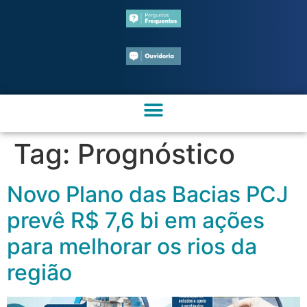
Tag:
Prognóstico
Novo Plano das Bacias PCJ
prevê R$ 7,6 bi em ações
para melhorar os rios da
região