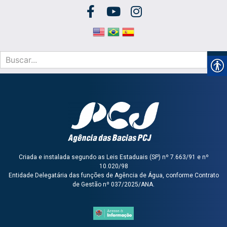
Criada e instalada segundo as Leis Estaduais (SP) nº 7.663/91 e nº
10.020/98
Entidade Delegatária das funções de Agência de Água, conforme Contrato
de Gestão nº 037/2025/ANA.