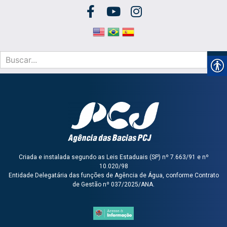
Criada e instalada segundo as Leis Estaduais (SP) nº 7.663/91 e nº
10.020/98
Entidade Delegatária das funções de Agência de Água, conforme Contrato
de Gestão nº 037/2025/ANA.