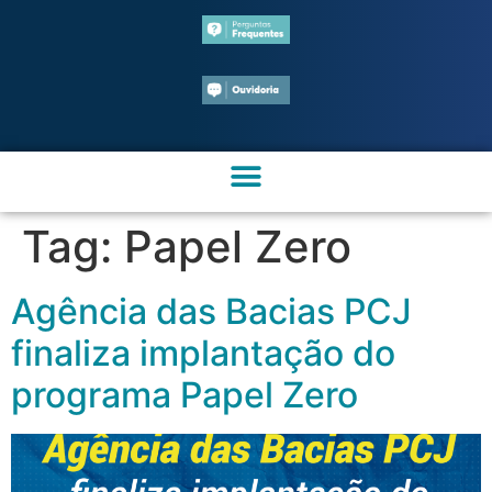
Tag:
Papel Zero
Agência das Bacias PCJ
finaliza implantação do
programa Papel Zero