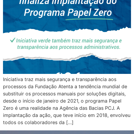
Iniciativa traz mais segurança e transparência aos
processos da Fundação Atenta a tendência mundial de
substituir os processos manuais por soluções digitais,
desde o início de janeiro de 2021, o programa Papel
Zero é uma realidade na Agência das Bacias PCJ. A
implantação da ação, que teve início em 2018, envolveu
todos os colaboradores da […]