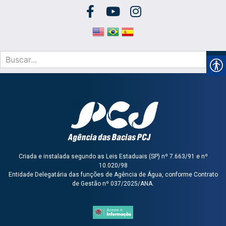
Criada e instalada segundo as Leis Estaduais (SP) nº 7.663/91 e nº
10.020/98
Entidade Delegatária das funções de Agência de Água, conforme Contrato
de Gestão nº 037/2025/ANA.