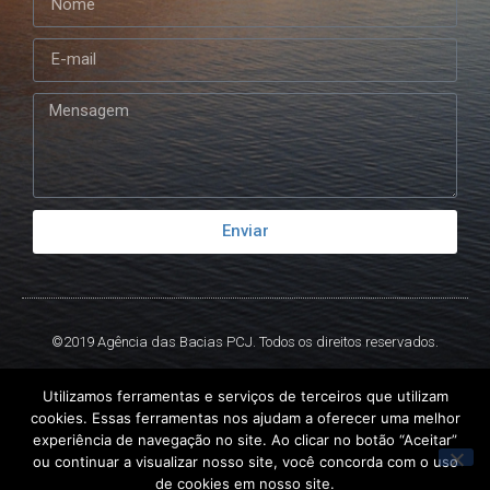
Enviar
©2019 Agência das Bacias PCJ. Todos os direitos reservados.
Criado por
Ex
Libris.
Utilizamos ferramentas e serviços de terceiros que utilizam
cookies. Essas ferramentas nos ajudam a oferecer uma melhor
experiência de navegação no site. Ao clicar no botão “Aceitar”
ou continuar a visualizar nosso site, você concorda com o uso
de cookies em nosso site.