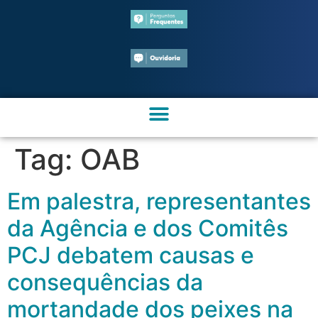
Tag:
OAB
Em palestra, representantes
da Agência e dos Comitês
PCJ debatem causas e
consequências da
mortandade dos peixes na