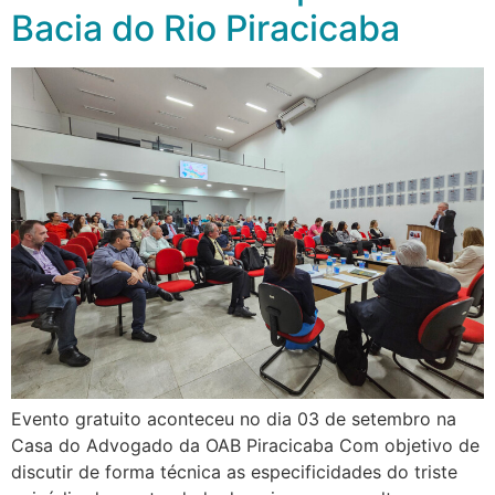
Bacia do Rio Piracicaba
Evento gratuito aconteceu no dia 03 de setembro na
Casa do Advogado da OAB Piracicaba Com objetivo de
discutir de forma técnica as especificidades do triste