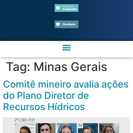
Tag:
Minas Gerais
Comitê mineiro avalia ações
do Plano Diretor de
Recursos Hídricos