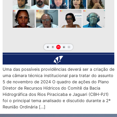
Uma das possíveis providências deverá ser a criação de
uma câmara técnica institucional para tratar do assunto
5 de novembro de 2024 O quadro de ações do Plano
Diretor de Recursos Hídricos do Comitê da Bacia
Hidrográfica dos Rios Piracicaba e Jaguari (CBH-PJ1)
foi o principal tema analisado e discutido durante a 2ª
Reunião Ordinária […]