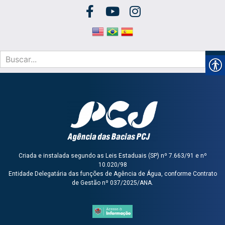
Criada e instalada segundo as Leis Estaduais (SP) nº 7.663/91 e nº
10.020/98
Entidade Delegatária das funções de Agência de Água, conforme Contrato
de Gestão nº 037/2025/ANA.