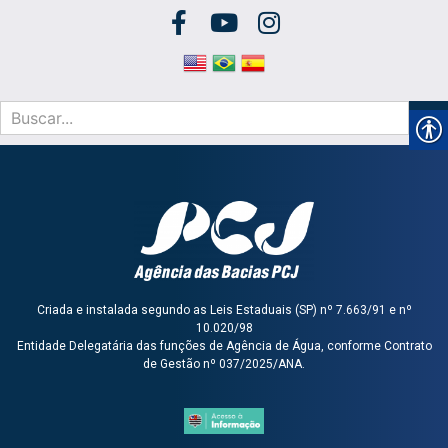
Criada e instalada segundo as Leis Estaduais (SP) nº 7.663/91 e nº
10.020/98
Entidade Delegatária das funções de Agência de Água, conforme Contrato
de Gestão nº 037/2025/ANA.