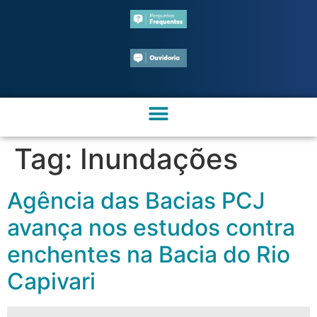
Tag:
Inundações
Agência das Bacias PCJ
avança nos estudos contra
enchentes na Bacia do Rio
Capivari