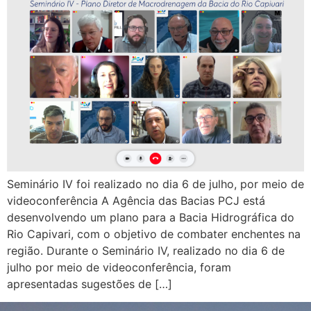
Seminário IV foi realizado no dia 6 de julho, por meio de
videoconferência A Agência das Bacias PCJ está
desenvolvendo um plano para a Bacia Hidrográfica do
Rio Capivari, com o objetivo de combater enchentes na
região. Durante o Seminário IV, realizado no dia 6 de
julho por meio de videoconferência, foram
apresentadas sugestões de […]