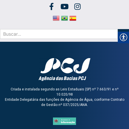
Criada e instalada segundo as Leis Estaduais (SP) nº 7.663/91 e nº
10.020/98
Entidade Delegatária das funções de Agência de Água, conforme Contrato
de Gestão nº 037/2025/ANA.