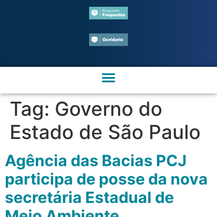
Tag:
Governo do
Estado de São Paulo
Agência das Bacias PCJ
participa de posse da nova
secretária Estadual de
Meio Ambiente