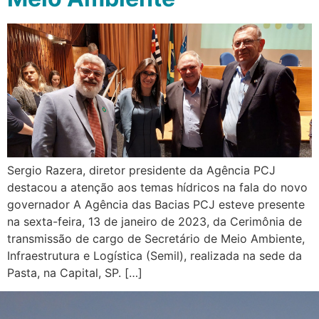
Sergio Razera, diretor presidente da Agência PCJ
destacou a atenção aos temas hídricos na fala do novo
governador A Agência das Bacias PCJ esteve presente
na sexta-feira, 13 de janeiro de 2023, da Cerimônia de
transmissão de cargo de Secretário de Meio Ambiente,
Infraestrutura e Logística (Semil), realizada na sede da
Pasta, na Capital, SP. […]